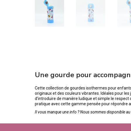
Une gourde pour accompagne
Cette collection de gourdes isothermes pour enfants a
originaux et des couleurs vibrantes. Idéales pour les
d’introduire de manière ludique et simple le respect
pratique avec cette gamme pensée pour répondre aux
Il vous manque une info ? Nous sommes disponible au 0