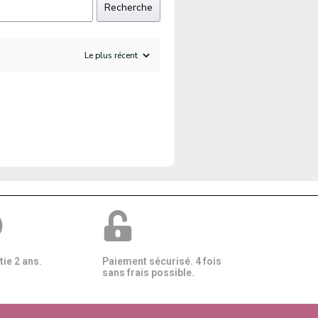
Recherche
ie 2 ans.
Paiement sécurisé. 4 fois
sans frais possible.