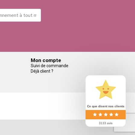
Mon compte
Suivi de commande
Déjà client ?
Ce que disent nos clients
3133 avis