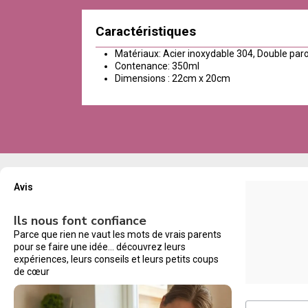
Caractéristiques
Matériaux: Acier inoxydable 304, Double par
Contenance: 350ml
Dimensions : 22cm x 20cm
Avis
Ils nous font confiance
Parce que rien ne vaut les mots de vrais parents
pour se faire une idée… découvrez leurs
expériences, leurs conseils et leurs petits coups
de cœur