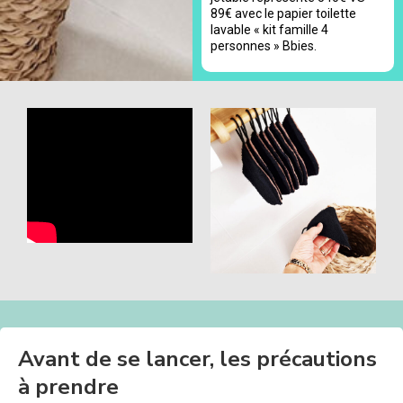
89€ avec le papier toilette
lavable « kit famille 4
personnes » Bbies.
Avant de se lancer, les précautions
à prendre