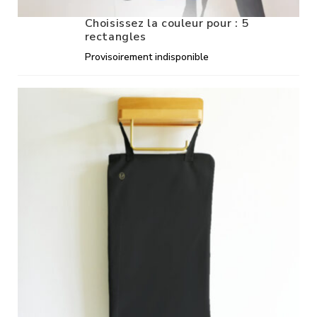
Choisissez la couleur pour : 5
rectangles
Provisoirement indisponible