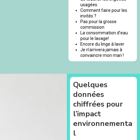
usagées.
Comment faire pour les
invités ?
Pas pour la grosse
commission
La consommation d’eau
pour le lavage!
Encore du linge à laver
Je n’arrivera jamais à
convaincre mon mari !
Quelques
données
chiffrées pour
l’impact
environnementa
l