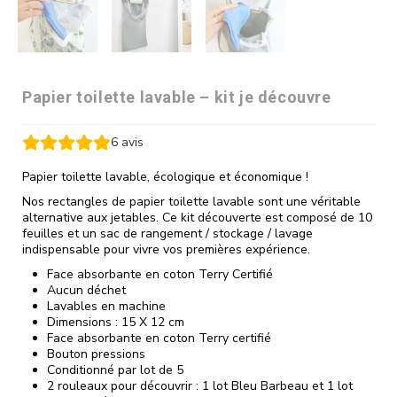
Papier toilette lavable – kit je découvre
6
avis
Papier toilette lavable, écologique et économique !
Nos rectangles de papier toilette lavable sont une véritable
alternative aux jetables. Ce kit découverte est composé de 10
feuilles et un sac de rangement / stockage / lavage
indispensable pour vivre vos premières expérience.
Face absorbante en coton Terry Certifié
Aucun déchet
Lavables en machine
Dimensions : 15 X 12 cm
Face absorbante en coton Terry certifié
Bouton pressions
Conditionné par lot de 5
2 rouleaux pour découvrir : 1 lot Bleu Barbeau et 1 lot