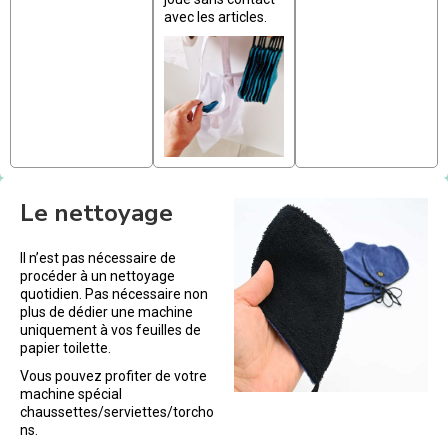
avec les articles.
Le nettoyage
Il n’est pas nécessaire de
procéder à un nettoyage
quotidien. Pas nécessaire non
plus de dédier une machine
uniquement à vos feuilles de
papier toilette.
Vous pouvez profiter de votre
machine spécial
chaussettes/serviettes/torcho
ns.