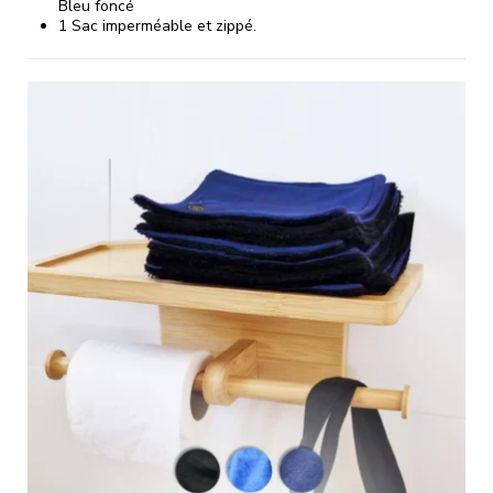
Bleu foncé
1 Sac imperméable et zippé.