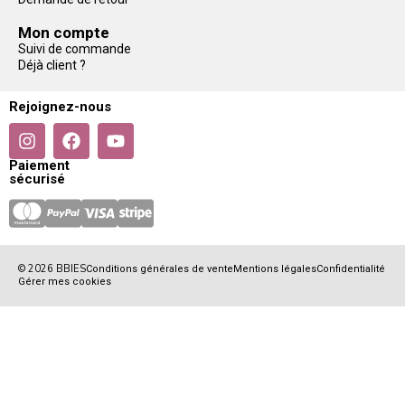
Mon compte
Suivi de commande
Déjà client ?
Rejoignez-nous
Paiement
sécurisé
© 2026 BBIES
Conditions générales de vente
Mentions légales
Confidentialité
Gérer mes cookies