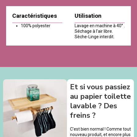
Caractéristiques
Utilisation
100% polyester
Lavage en machine à 40° .
Séchage à l’air libre.
Sèche-Linge interdit.
Et si vous passiez
au papier toilette
lavable ? Des
freins ?
C’est bien normal ! Comme tout
nouveau produit, et encore plus