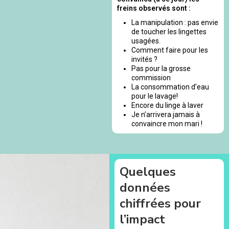
freins observés sont :
La manipulation : pas envie
de toucher les lingettes
usagées.
Comment faire pour les
invités ?
Pas pour la grosse
commission
La consommation d’eau
pour le lavage!
Encore du linge à laver
Je n’arrivera jamais à
convaincre mon mari !
Quelques
données
chiffrées pour
l’impact