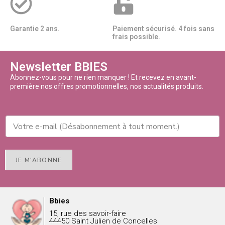
Garantie 2 ans.
Paiement sécurisé. 4 fois sans
frais possible.
Newsletter BBIES
Abonnez-vous pour ne rien manquer ! Et recevez en avant-
première nos offres promotionnelles, nos actualités produits.
JE M'ABONNE
Bbies
15, rue des savoir-faire
44450 Saint Julien de Concelles