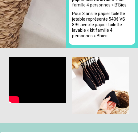
famille 4 personnes »
B’Bies.
Pour 3 ans le papier toilette
jetable représente 540€ VS
89€ avec le papier toilette
lavable « kit famille 4
personnes » Bbies.