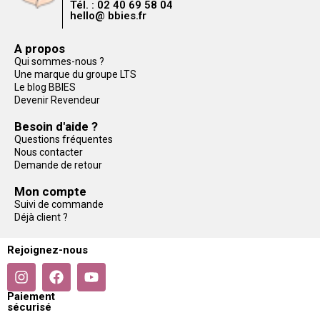
Tél. : 02 40 69 58 04
hello@ bbies.fr
A propos
Qui sommes-nous ?
Une marque du groupe LTS
Le blog BBIES
Devenir Revendeur
Besoin d'aide ?
Questions fréquentes
Nous contacter
Demande de retour
Mon compte
Suivi de commande
Déjà client ?
Rejoignez-nous
Paiement
sécurisé