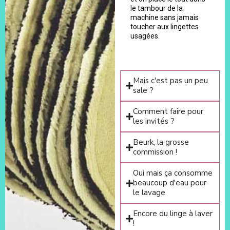
le tambour de la
machine sans jamais
toucher aux lingettes
usagées.
Mais c'est pas un peu
sale ?
Comment faire pour
les invités ?
Beurk, la grosse
commission !
Oui mais ça consomme
beaucoup d'eau pour
le lavage
Encore du linge à laver
!