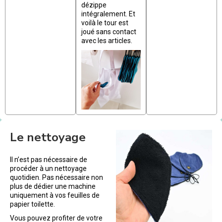
dézippe
intégralement. Et
voilà le tour est
joué sans contact
avec les articles.
Le nettoyage
Il n’est pas nécessaire de
procéder à un nettoyage
quotidien. Pas nécessaire non
plus de dédier une machine
uniquement à vos feuilles de
papier toilette.
Vous pouvez profiter de votre