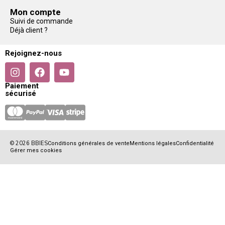
Mon compte
Suivi de commande
Déjà client ?
Rejoignez-nous
Paiement
sécurisé
© 2026 BBIES
Conditions générales de vente
Mentions légales
Confidentialité
Gérer mes cookies