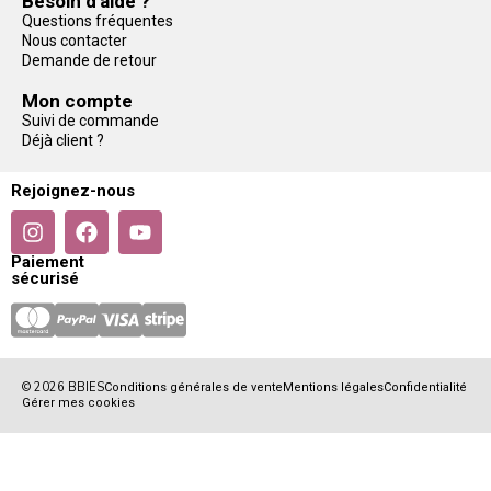
Besoin d'aide ?
Questions fréquentes
Nous contacter
Demande de retour
Mon compte
Suivi de commande
Déjà client ?
Rejoignez-nous
Paiement
sécurisé
© 2026 BBIES
Conditions générales de vente
Mentions légales
Confidentialité
Gérer mes cookies