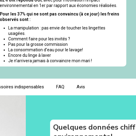
environnemental en 1er par rapport aux économies réalisées.
Pour les 37% qui ne sont pas convaincu (à ce jour) les freins
observés sont :
La manipulation : pas envie de toucher les lingettes
usagées.
Comment faire pour les invités ?
Pas pour la grosse commission
La consommation d’eau pour le lavage!
Encore du linge à laver
Je n’arrivera jamais à convaincre mon mari !
soires indispensables
FAQ
Avis
Quelques données chiff