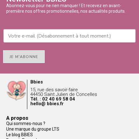
Abonnez-vous pour ne rien manquer ! Et recevez en avant-
première nos offres promotionnelles, nos actualités produits.
JE M'ABONNE
Bbies
15, rue des savoir-faire
44450 Saint Julien de Concelles
Tél. : 02 40 69 58 04
hello@ bbies.fr
A propos
Qui sommes-nous ?
Une marque du groupe LTS
Le blog BBIES