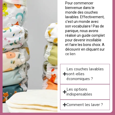
Pour commencer
bienvenue dans le
monde des couches
lavables. Effectivement,
c’est un monde avec
son vocabulaire ! Pas de
panique, nous avons
réalisé un guide complet
pour devenir incollable
et faire les bons choix. A
découvrir en cliquant sur
ce lien
Les couches lavables
sont-elles
économiques ?
Les options
indispensables
Comment les laver ?