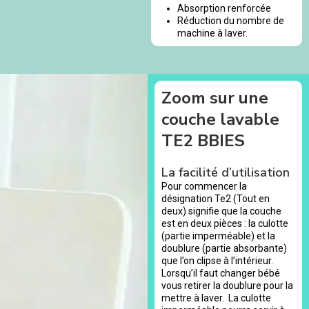
Absorption renforcée
Réduction du nombre de
machine à laver.
Zoom sur une
couche lavable
TE2 BBIES
La facilité d’utilisation
Pour commencer la
désignation Te2 (Tout en
deux) signifie que la couche
est en deux pièces : la culotte
(partie imperméable) et la
doublure (partie absorbante)
que l’on clipse à l’intérieur.
Lorsqu’il faut changer bébé
vous retirer la doublure pour la
mettre à laver. La culotte