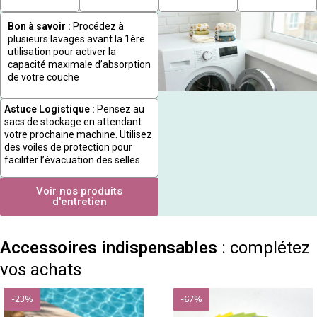
Bon à savoir :
Procédez à
plusieurs lavages avant la 1ère
utilisation pour activer la
capacité maximale d’absorption
de votre couche
Astuce Logistique :
Pensez au
sacs de stockage en attendant
votre prochaine machine. Utilisez
des voiles de protection pour
faciliter l’évacuation des selles
Voir nos produits
d'entretien
Accessoires indispensables
: complétez
vos achats
-23%
-67%