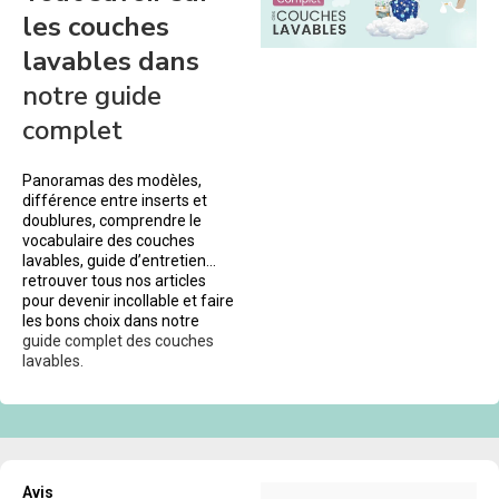
les couches
lavables dans
notre guide
complet
Panoramas des modèles,
différence entre inserts et
doublures, comprendre le
vocabulaire des couches
lavables, guide d’entretien…
retrouver tous nos articles
pour devenir incollable et faire
les bons choix dans notre
guide complet des couches
lavables.
Avis