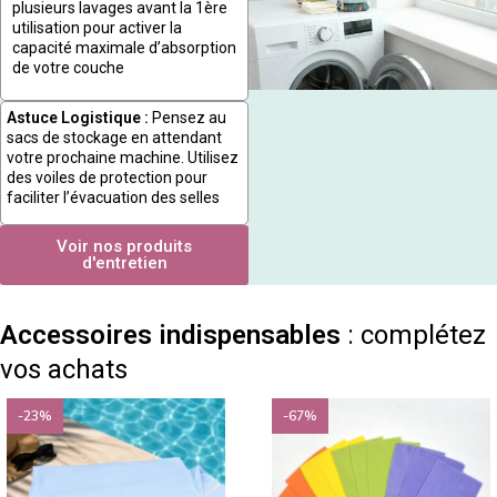
plusieurs lavages avant la 1ère
utilisation pour activer la
capacité maximale d’absorption
de votre couche
Astuce Logistique :
Pensez au
sacs de stockage en attendant
votre prochaine machine. Utilisez
des voiles de protection pour
faciliter l’évacuation des selles
Voir nos produits
d'entretien
Accessoires indispensables
: complétez
vos achats
-23%
-67%