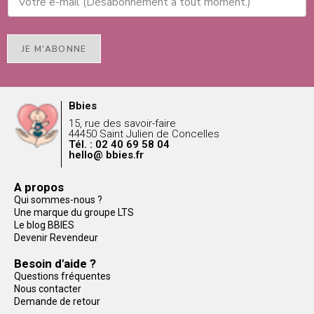
JE M'ABONNE
Bbies
15, rue des savoir-faire
44450 Saint Julien de Concelles
Tél. : 02 40 69 58 04
hello@ bbies.fr
A propos
Qui sommes-nous ?
Une marque du groupe LTS
Le blog BBIES
Devenir Revendeur
Besoin d'aide ?
Questions fréquentes
Nous contacter
Demande de retour