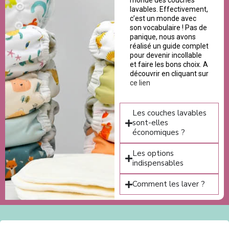
monde des couches
lavables. Effectivement,
c’est un monde avec
son vocabulaire ! Pas de
panique, nous avons
réalisé un guide complet
pour devenir incollable
et faire les bons choix. A
découvrir en cliquant sur
ce lien
Les couches lavables
sont-elles
économiques ?
Les options
indispensables
Comment les laver ?