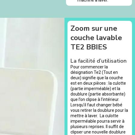
Zoom sur une
couche lavable
TE2 BBIES
La facilité d’utilisation
Pour commencer la
désignation Te2 (Tout en
deux) signifie que la couche
est en deux pièces : la culotte
(partie imperméable) et la
doublure (partie absorbante)
que l’on clipse à l’intérieur.
Lorsqu’il faut changer bébé
vous retirer la doublure pour la
mettre à laver. La culotte
imperméable pourra servir à
plusieurs reprises. Il suffit de
clipser une nouvelle doublure