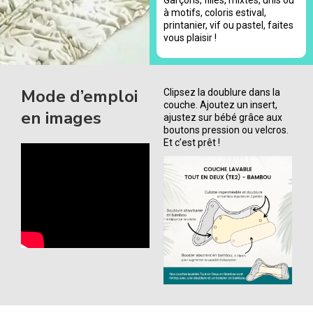
à motifs, coloris estival,
printanier, vif ou pastel, faites
vous plaisir !
Mode d’emploi
Clipsez la doublure dans la
couche. Ajoutez un insert,
en images
ajustez sur bébé grâce aux
boutons pression ou velcros.
Et c’est prêt !