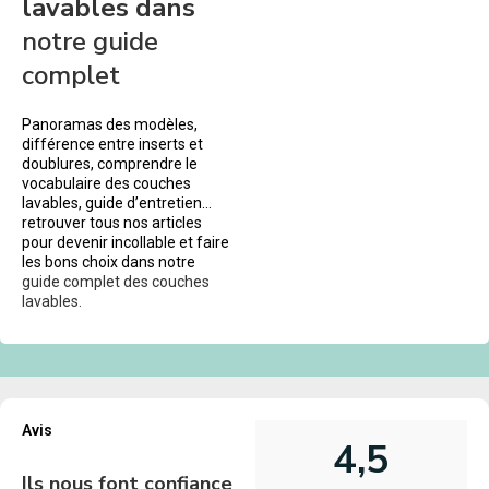
lavables dans
notre guide
complet
Panoramas des modèles,
différence entre inserts et
doublures, comprendre le
vocabulaire des couches
lavables, guide d’entretien…
retrouver tous nos articles
pour devenir incollable et faire
les bons choix dans notre
guide complet des couches
lavables.
Avis
4,5
Ils nous font confiance