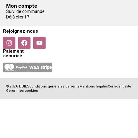
Mon compte
Suivi de commande
Déjà client ?
Rejoignez-nous
Paiement
sécurisé
© 2026 BBIES
Conditions générales de vente
Mentions légales
Confidentialité
Gérer mes cookies