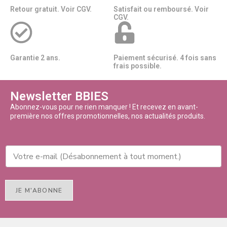
Retour gratuit. Voir CGV.
Satisfait ou remboursé. Voir
CGV.
Garantie 2 ans.
Paiement sécurisé. 4 fois sans
frais possible.
Newsletter BBIES
Abonnez-vous pour ne rien manquer ! Et recevez en avant-
première nos offres promotionnelles, nos actualités produits.
JE M'ABONNE