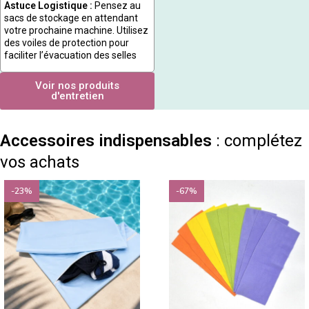
Astuce Logistique :
Pensez au
sacs de stockage en attendant
votre prochaine machine. Utilisez
des voiles de protection pour
faciliter l’évacuation des selles
Voir nos produits
d'entretien
Accessoires indispensables
: complétez
vos achats
-23%
-67%