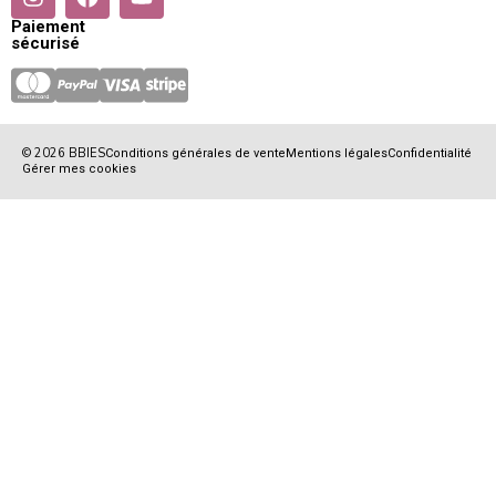
Paiement
sécurisé
© 2026 BBIES
Conditions générales de vente
Mentions légales
Confidentialité
Gérer mes cookies