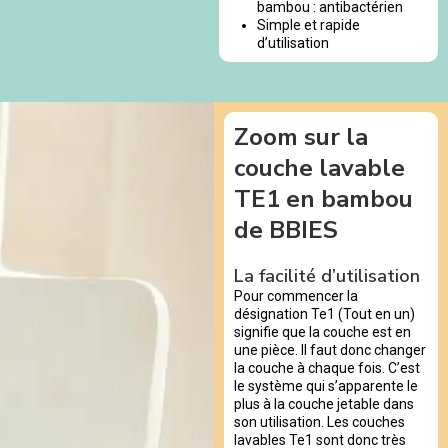
bambou : antibactérien
Simple et rapide
d’utilisation
Zoom sur la
couche lavable
TE1 en bambou
de BBIES
La facilité d’utilisation
Pour commencer la
désignation Te1 (Tout en un)
signifie que la couche est en
une pièce. Il faut donc changer
la couche à chaque fois. C’est
le système qui s’apparente le
plus à la couche jetable dans
son utilisation. Les couches
lavables Te1 sont donc très