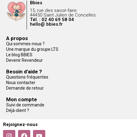
Bbies
15, rue des savoir-faire
44450 Saint Julien de Concelles
Tél. : 02 40 69 58 04
hello@ bbies.fr
A propos
Qui sommes-nous ?
Une marque du groupe LTS
Le blog BBIES
Devenir Revendeur
Besoin d'aide ?
Questions fréquentes
Nous contacter
Demande de retour
Mon compte
Suivi de commande
Déjà client ?
Rejoignez-nous