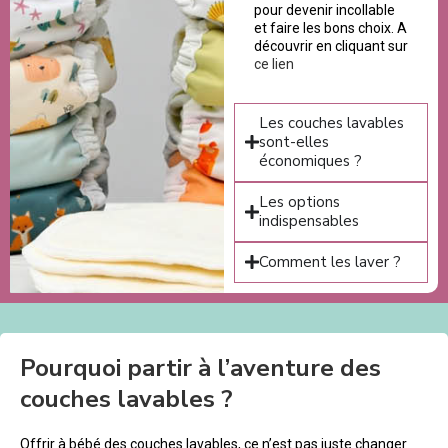
pour devenir incollable
et faire les bons choix. A
découvrir en cliquant sur
ce lien
Les couches lavables
sont-elles
économiques ?
Les options
indispensables
Comment les laver ?
Pourquoi partir à l’aventure des
couches lavables ?
Offrir à bébé des couches lavables, ce n’est pas juste changer