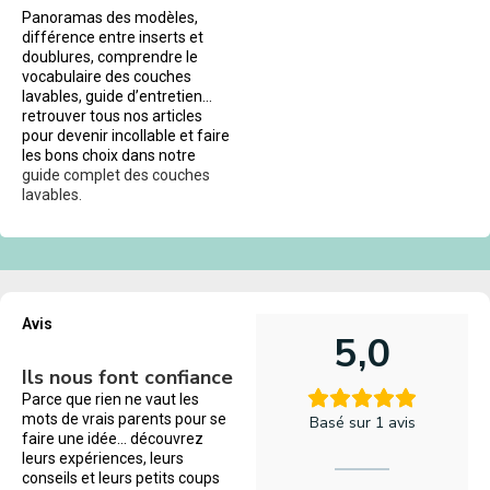
Panoramas des modèles,
différence entre inserts et
doublures, comprendre le
vocabulaire des couches
lavables, guide d’entretien…
retrouver tous nos articles
pour devenir incollable et faire
les bons choix dans notre
guide complet des couches
lavables.
Avis
5,0
Ils nous font confiance
Parce que rien ne vaut les
mots de vrais parents pour se
Basé sur 1 avis
faire une idée… découvrez
leurs expériences, leurs
conseils et leurs petits coups