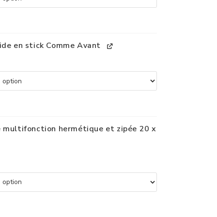
ide en stick Comme Avant
 multifonction hermétique et zipée 20 x