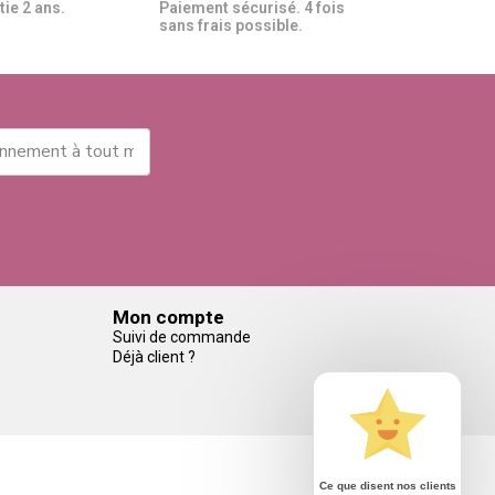
ie 2 ans.
Paiement sécurisé. 4 fois
sans frais possible.
Mon compte
Suivi de commande
Déjà client ?
Ce que disent nos clients