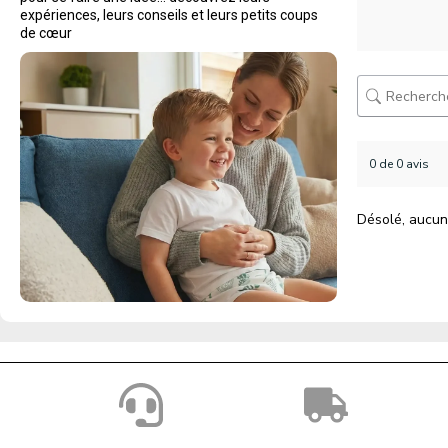
expériences, leurs conseils et leurs petits coups
de cœur
0 de 0 avis
Désolé, aucun