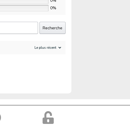
0%
0%
Recherche