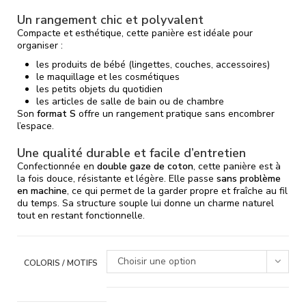
Un rangement chic et polyvalent
Compacte et esthétique, cette panière est idéale pour
organiser :
les produits de bébé (lingettes, couches, accessoires)
le maquillage et les cosmétiques
les petits objets du quotidien
les articles de salle de bain ou de chambre
Son
format S
offre un rangement pratique sans encombrer
l’espace.
Une qualité durable et facile d’entretien
Confectionnée en
double gaze de coton
, cette panière est à
la fois douce, résistante et légère. Elle passe
sans problème
en machine
, ce qui permet de la garder propre et fraîche au fil
du temps. Sa structure souple lui donne un charme naturel
tout en restant fonctionnelle.
Choisir une option
COLORIS / MOTIFS