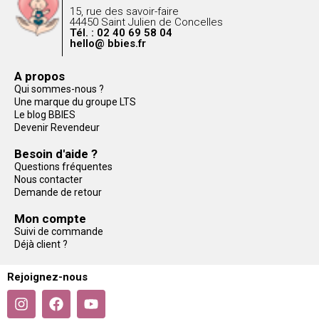
15, rue des savoir-faire
44450 Saint Julien de Concelles
Tél. : 02 40 69 58 04
hello@ bbies.fr
A propos
Qui sommes-nous ?
Une marque du groupe LTS
Le blog BBIES
Devenir Revendeur
Besoin d'aide ?
Questions fréquentes
Nous contacter
Demande de retour
Mon compte
Suivi de commande
Déjà client ?
Rejoignez-nous