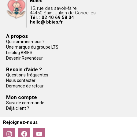
Bbies
15, rue des savoir-faire
44450 Saint Julien de Concelles
Tél. : 02 40 69 58 04
hello@ bbies.fr
A propos
Qui sommes-nous ?
Une marque du groupe LTS
Le blog BBIES
Devenir Revendeur
Besoin d'aide ?
Questions fréquentes
Nous contacter
Demande de retour
Mon compte
Suivi de commande
Déjà client ?
Rejoignez-nous