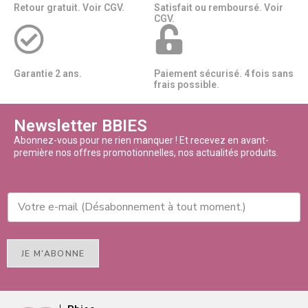
Retour gratuit. Voir CGV.
Satisfait ou remboursé. Voir
CGV.
Garantie 2 ans.
Paiement sécurisé. 4 fois sans
frais possible.
Newsletter BBIES
Abonnez-vous pour ne rien manquer ! Et recevez en avant-
première nos offres promotionnelles, nos actualités produits.
JE M'ABONNE