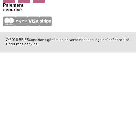
Paiement
sécurisé
© 2026 BBIES
Conditions générales de vente
Mentions légales
Confidentialité
Gérer mes cookies