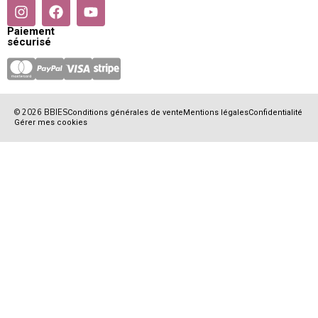
Paiement
sécurisé
© 2026 BBIES
Conditions générales de vente
Mentions légales
Confidentialité
Gérer mes cookies