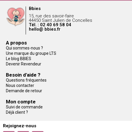
Bbies
15, rue des savoir-faire
44450 Saint Julien de Concelles
Tél. : 02 40 69 58 04
hello@ bbies.fr
A propos
Qui sommes-nous ?
Une marque du groupe LTS
Le blog BBIES
Devenir Revendeur
Besoin d'aide ?
Questions fréquentes
Nous contacter
Demande de retour
Mon compte
Suivi de commande
Déjà client ?
Rejoignez-nous