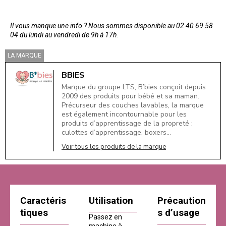
Il vous manque une info ? Nous sommes disponible au 02 40 69 58
04 du lundi au vendredi de 9h à 17h.
LA MARQUE
BBIES
Marque du groupe LTS, B’bies conçoit depuis
2009 des produits pour bébé et sa maman.
Précurseur des couches lavables, la marque
est également incontournable pour les
produits d’apprentissage de la propreté :
culottes d’apprentissage, boxers…
Voir tous les produits de la marque
Caractéris
Utilisation
Précaution
tiques
s d’usage
Passez en
machine à