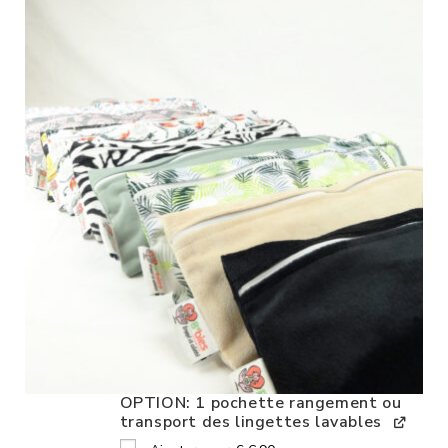
OPTION: 1 pochette rangement ou
transport des lingettes lavables