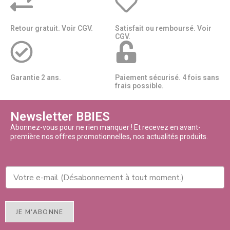
Retour gratuit. Voir CGV.
Satisfait ou remboursé. Voir
CGV.
Garantie 2 ans.
Paiement sécurisé. 4 fois sans
frais possible.
Newsletter BBIES
Abonnez-vous pour ne rien manquer ! Et recevez en avant-
première nos offres promotionnelles, nos actualités produits.
JE M'ABONNE