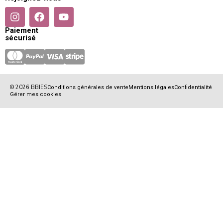
Paiement
sécurisé
© 2026 BBIES
Conditions générales de vente
Mentions légales
Confidentialité
Gérer mes cookies