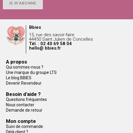
JE M'ABONNE
Bbies
15, rue des savoir-faire
44450 Saint Julien de Concelles
Tél. : 02 40 69 58 04
hello@ bbies.fr
A propos
Qui sommes-nous ?
Une marque du groupe LTS
Le blog BBIES
Devenir Revendeur
Besoin d'aide ?
Questions fréquentes
Nous contacter
Demande de retour
Mon compte
Suivi de commande
Déjà client ?