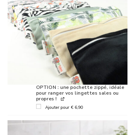
OPTION : une pochette zippé, idéale
pour ranger vos lingettes sales ou
propres !
Ajouter pour
€
6,90