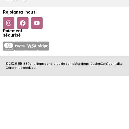
Rejoignez-nous
Paiement
sécurisé
© 2026 BBIES
Conditions générales de vente
Mentions légales
Confidentialité
Gérer mes cookies