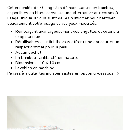
Cet ensemble de 40 lingettes démaquillantes en bambou,
disponibles en blanc constitue une alternative aux cotons à
usage unique. Il vous suffit de les humidifier pour nettoyer
délicatement votre visage et vos yeux maquillés.
Remplaçant avantageusement vos lingettes et cotons à
usage unique
Réutilisables à l’infini, ils vous offrent une douceur et un
respect optimal pour la peau
Aucun déchet
En bambou : antibactérien naturel
Dimensions : 10 X 10 cm
Lavables en machine
Pensez à ajouter les indispensables en option ci-dessous =>