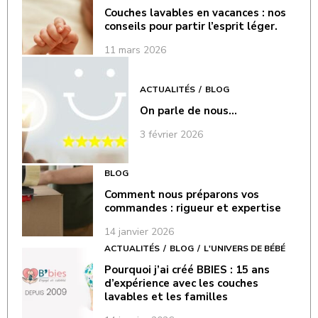
Couches lavables en vacances : nos
conseils pour partir l’esprit léger.
11 mars 2026
ACTUALITÉS
BLOG
On parle de nous…
3 février 2026
BLOG
Comment nous préparons vos
commandes : rigueur et expertise
14 janvier 2026
ACTUALITÉS
BLOG
L'UNIVERS DE BÉBÉ
Pourquoi j’ai créé BBIES : 15 ans
d’expérience avec les couches
lavables et les familles