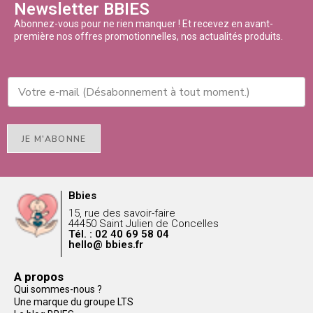
Newsletter BBIES
Abonnez-vous pour ne rien manquer ! Et recevez en avant-
première nos offres promotionnelles, nos actualités produits.
JE M'ABONNE
Bbies
15, rue des savoir-faire
44450 Saint Julien de Concelles
Tél. : 02 40 69 58 04
hello@ bbies.fr
A propos
Qui sommes-nous ?
Une marque du groupe LTS