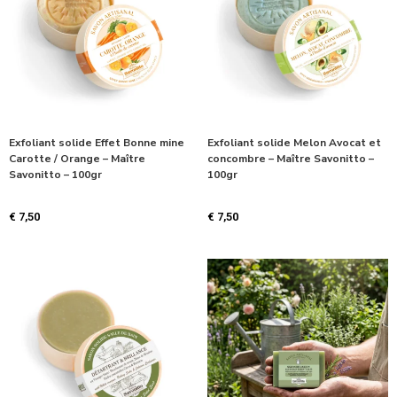
Exfoliant solide Effet Bonne mine
Exfoliant solide Melon Avocat et
Carotte / Orange – Maître
concombre – Maître Savonitto –
Savonitto – 100gr
100gr
€
7,50
€
7,50