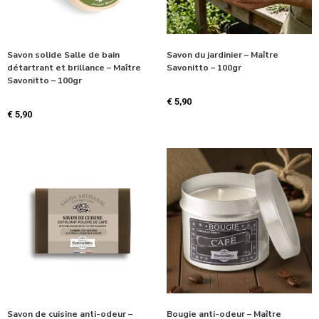
Savon solide Salle de bain
Savon du jardinier – Maître
détartrant et brillance – Maître
Savonitto – 100gr
Savonitto – 100gr
€
5,90
€
5,90
Savon de cuisine anti-odeur –
Bougie anti-odeur – Maître