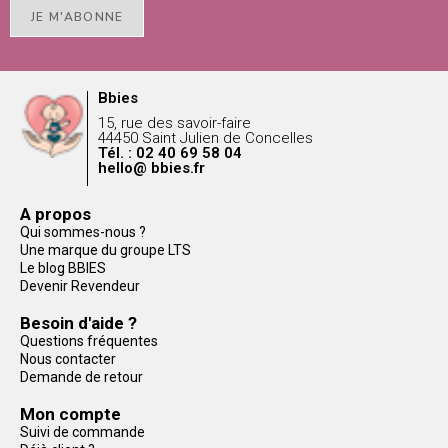
JE M'ABONNE
Bbies
15, rue des savoir-faire
44450 Saint Julien de Concelles
Tél. : 02 40 69 58 04
hello@ bbies.fr
A propos
Qui sommes-nous ?
Une marque du groupe LTS
Le blog BBIES
Devenir Revendeur
Besoin d'aide ?
Questions fréquentes
Nous contacter
Demande de retour
Mon compte
Suivi de commande