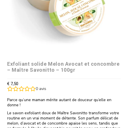
Exfoliant solide Melon Avocat et concombre
– Maître Savonitto – 100gr
€
7,50
0
avis
Parce qu’une maman mérite autant de douceur qu’elle en
donne !
Le savon exfoliant doux de Maître Savonitto transforme votre
routine en un vrai moment de détente. Son parfum délicat de
melon, d’avocat et de concombre apaise les sens, tandis que