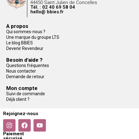
44450 Saint Julien de Concelles
Tél. : 02 40 69 58 04
hello@ bbies.fr
A propos
Qui sommes-nous ?
Une marque du groupe LTS
Le blog BBIES
Devenir Revendeur
Besoin d'aide ?
Questions fréquentes
Nous contacter
Demande de retour
Mon compte
Suivi de commande
Déjà client ?
Rejoignez-nous
Paiement
sécurisé