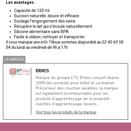
Les avantages :
Capacité de 120 ml.
Succion naturelle, douce et efficace.
Soulage l’engorgement des seins.
Récupère le lait qui s’écoule naturellement.
Silicone alimentaire sans BPA.
Facile à utiliser, nettoyer et transporter.
Il vous manque une info ? Nous sommes disponible au 02 40 69 58
04 du lundi au vendredi de 9h à 17h.
LA MARQUE
BBIES
Marque du groupe LTS, B’bies conçoit depuis
2009 des produits pour bébé et sa maman.
Précurseur des couches lavables, la marque
est également incontournable pour les
produits d’apprentissage de la propreté :
culottes d’apprentissage, boxers…
Voir tous les produits de la marque