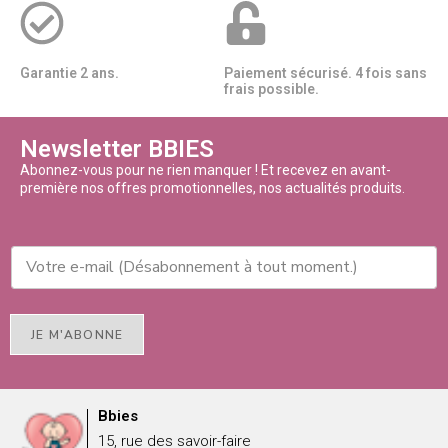
Garantie 2 ans.
Paiement sécurisé. 4 fois sans
frais possible.
Newsletter BBIES
Abonnez-vous pour ne rien manquer ! Et recevez en avant-
première nos offres promotionnelles, nos actualités produits.
JE M'ABONNE
Bbies
15, rue des savoir-faire