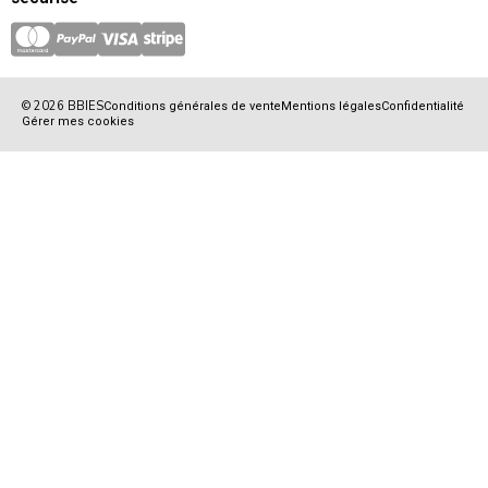
© 2026 BBIES
Conditions générales de vente
Mentions légales
Confidentialité
Gérer mes cookies