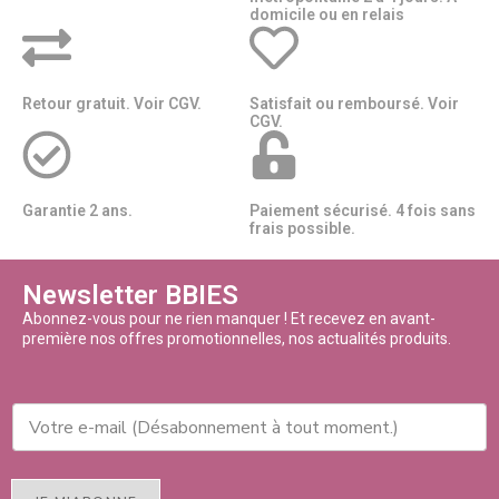
domicile ou en relais​​
Retour gratuit. Voir CGV.
Satisfait ou remboursé. Voir
CGV.
Garantie 2 ans.
Paiement sécurisé. 4 fois sans
frais possible.
Newsletter BBIES
Abonnez-vous pour ne rien manquer ! Et recevez en avant-
première nos offres promotionnelles, nos actualités produits.