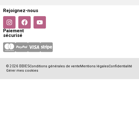
Rejoignez-nous
Paiement
sécurisé
© 2026 BBIES
Conditions générales de vente
Mentions légales
Confidentialité
Gérer mes cookies