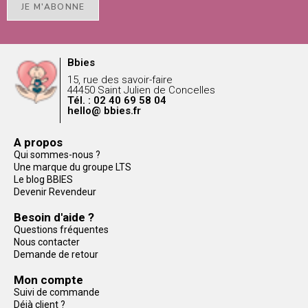
JE M'ABONNE
Bbies
15, rue des savoir-faire
44450 Saint Julien de Concelles
Tél. : 02 40 69 58 04
hello@ bbies.fr
A propos
Qui sommes-nous ?
Une marque du groupe LTS
Le blog BBIES
Devenir Revendeur
Besoin d'aide ?
Questions fréquentes
Nous contacter
Demande de retour
Mon compte
Suivi de commande
Déjà client ?