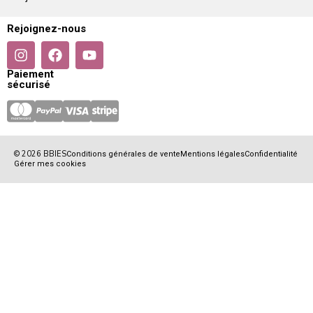
Rejoignez-nous
Paiement
sécurisé
© 2026 BBIES
Conditions générales de vente
Mentions légales
Confidentialité
Gérer mes cookies