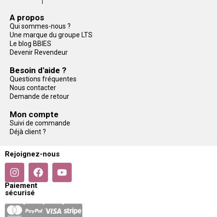
A propos
Qui sommes-nous ?
Une marque du groupe LTS
Le blog BBIES
Devenir Revendeur
Besoin d'aide ?
Questions fréquentes
Nous contacter
Demande de retour
Mon compte
Suivi de commande
Déjà client ?
Rejoignez-nous
Paiement
sécurisé