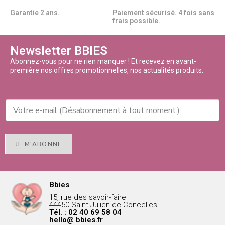
Garantie 2 ans.
Paiement sécurisé. 4 fois sans
frais possible.
Newsletter BBIES
Abonnez-vous pour ne rien manquer ! Et recevez en avant-
première nos offres promotionnelles, nos actualités produits.
JE M'ABONNE
Bbies
15, rue des savoir-faire
44450 Saint Julien de Concelles
Tél. : 02 40 69 58 04
hello@ bbies.fr