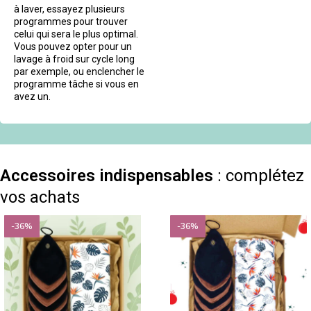
à laver, essayez plusieurs
programmes pour trouver
celui qui sera le plus optimal.
Vous pouvez opter pour un
lavage à froid sur cycle long
par exemple, ou enclencher le
programme tâche si vous en
avez un.
Accessoires indispensables
: complétez
vos achats
-36%
-36%