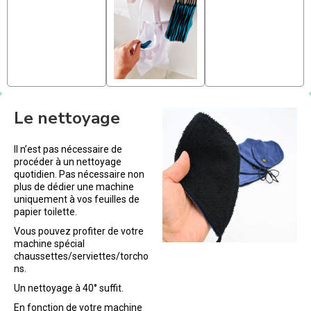
Le nettoyage
Il n’est pas nécessaire de
procéder à un nettoyage
quotidien. Pas nécessaire non
plus de dédier une machine
uniquement à vos feuilles de
papier toilette.
Vous pouvez profiter de votre
machine spécial
chaussettes/serviettes/torcho
ns.
Un nettoyage à 40° suffit.
En fonction de votre machine