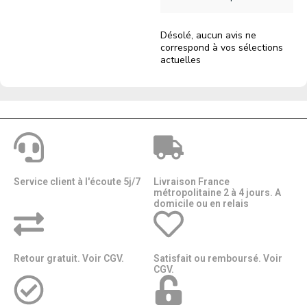
Désolé, aucun avis ne
correspond à vos sélections
actuelles
Service client à l'écoute 5j/7
Livraison France
métropolitaine 2 à 4 jours. A
domicile ou en relais​​
Retour gratuit. Voir CGV.
Satisfait ou remboursé. Voir
CGV.