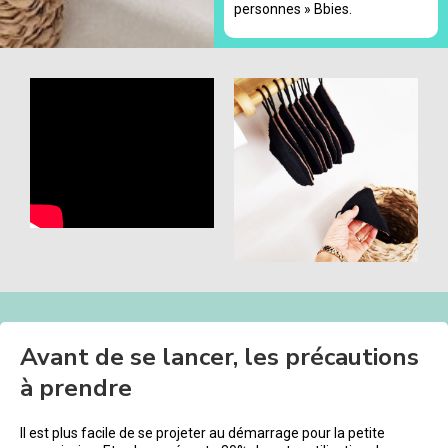
personnes » Bbies.
Avant de se lancer, les précautions
à prendre
Il est plus facile de se projeter au démarrage pour la petite