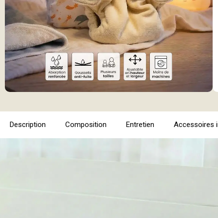
Description
Composition
Entretien
Accessoires 