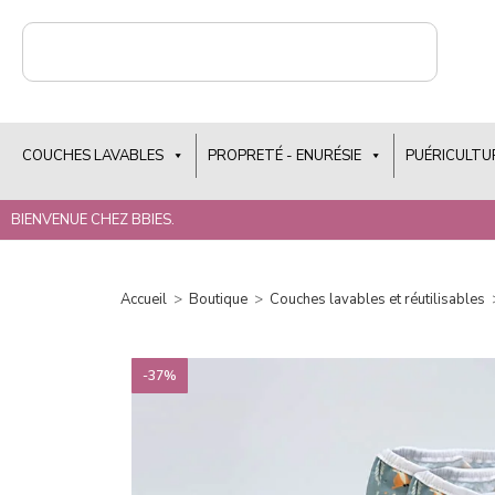
COUCHES LAVABLES
PROPRETÉ - ENURÉSIE
PUÉRICULTU
BIENVENUE CHEZ BBIES.
Accueil
>
Boutique
>
Couches lavables et réutilisables
-37%