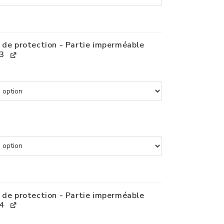
 de protection - Partie imperméable
3
 de protection - Partie imperméable
4