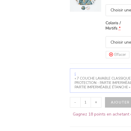
Coloris /
Motifs
*
Effacer
« 7 COUCHE LAVABLE CLASSIQUE 
PROTECTION - PARTIE IMPERMÉAB
PARTIE IMPERMÉABLE ÉTANCHE »
-
+
AJOUTER 
Gagnez 18 points en achetant c