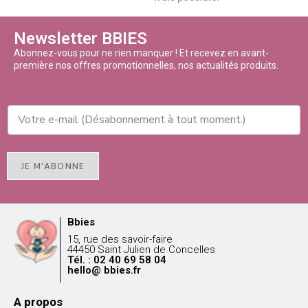
Newsletter BBIES
Abonnez-vous pour ne rien manquer ! Et recevez en avant-
première nos offres promotionnelles, nos actualités produits.
JE M'ABONNE
Bbies
15, rue des savoir-faire
44450 Saint Julien de Concelles
Tél. : 02 40 69 58 04
hello@ bbies.fr
A propos