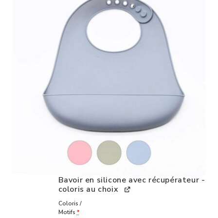
Bavoir en silicone avec récupérateur -
coloris au choix
Coloris /
Motifs
*