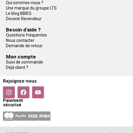
Qui sommes-nous ?
Une marque du groupe LTS
Le blog BBIES
Devenir Revendeur
Besoin d'aide ?
Questions fréquentes
Nous contacter
Demande de retour
Mon compte
Suivi de commande
Déjà client ?
Rejoignez-nous
Paiement
sécurisé