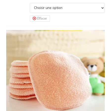
Effacer