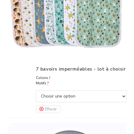
7 bavoirs imperméables - lot à choisir
Coloris /
Motifs
*
Effacer