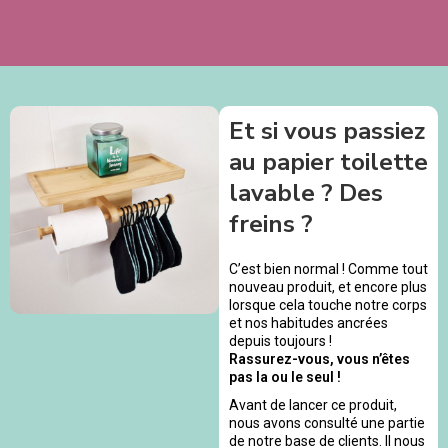
Et si vous passiez
au papier toilette
lavable ? Des
freins ?
C’est bien normal ! Comme tout
nouveau produit, et encore plus
lorsque cela touche notre corps
et nos habitudes ancrées
depuis toujours !
Rassurez-vous, vous n’êtes
pas la ou le seul !
Avant de lancer ce produit,
nous avons consulté une partie
de notre base de clients. Il nous