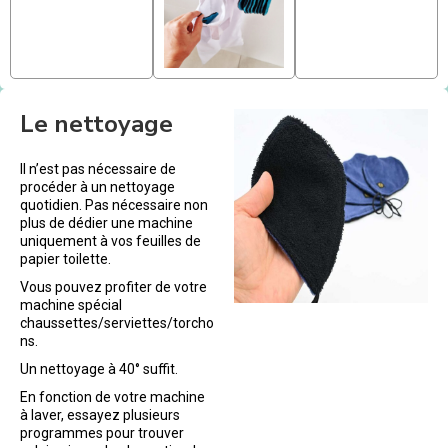
Le nettoyage
Il n’est pas nécessaire de
procéder à un nettoyage
quotidien. Pas nécessaire non
plus de dédier une machine
uniquement à vos feuilles de
papier toilette.
Vous pouvez profiter de votre
machine spécial
chaussettes/serviettes/torcho
ns.
Un nettoyage à 40° suffit.
En fonction de votre machine
à laver, essayez plusieurs
programmes pour trouver