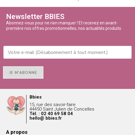
Newsletter BBIES
Abonnez-vous pour ne rien manquer ! Et recevez en avant-
première nos offres promotionnelles, nos actualités produits.
JE M'ABONNE
Bbies
15, rue des savoir-faire
44450 Saint Julien de Concelles
Tél. : 02 40 69 58 04
hello@ bbies.fr
A propos