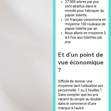
27 000 arbres par jour
sont abattus dans le
monde pour fabriquer du
papier toilette.
Un français consomme en
moyenne 100 rouleaux de
papier toilette par an.
Nous allons en moyenne 3
à 6 fois aux toilettes par
jour.
Et d’un point de
vue économique
?
Difficile de donner une
moyenne tant l’utilisation est …
personnelle. 1 ou 2 feuilles ?
Sans compter que les prix
varient du simple au double
dans le commerce d’une
marque à l’autre.