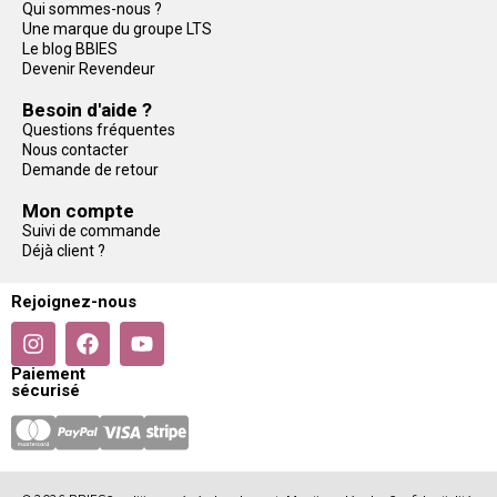
Qui sommes-nous ?
Une marque du groupe LTS
Le blog BBIES
Devenir Revendeur
Besoin d'aide ?
Questions fréquentes
Nous contacter
Demande de retour
Mon compte
Suivi de commande
Déjà client ?
Rejoignez-nous
Paiement
sécurisé