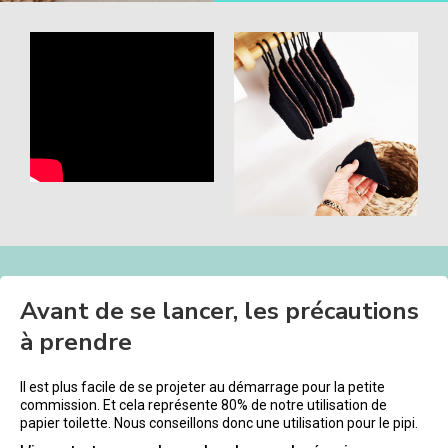
Avant de se lancer, les précautions
à prendre
Il est plus facile de se projeter au démarrage pour la petite
commission. Et cela représente 80% de notre utilisation de
papier toilette. Nous conseillons donc une utilisation pour le pipi.