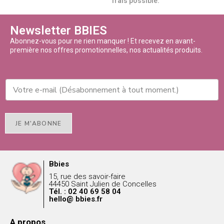
frais possible.
Newsletter BBIES
Abonnez-vous pour ne rien manquer ! Et recevez en avant-
première nos offres promotionnelles, nos actualités produits.
JE M'ABONNE
Bbies
15, rue des savoir-faire
44450 Saint Julien de Concelles
Tél. : 02 40 69 58 04
hello@ bbies.fr
A propos