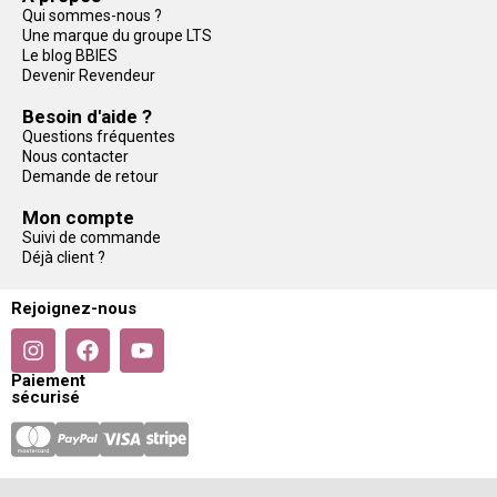
Qui sommes-nous ?
Une marque du groupe LTS
Le blog BBIES
Devenir Revendeur
Besoin d'aide ?
Questions fréquentes
Nous contacter
Demande de retour
Mon compte
Suivi de commande
Déjà client ?
Rejoignez-nous
Paiement
sécurisé