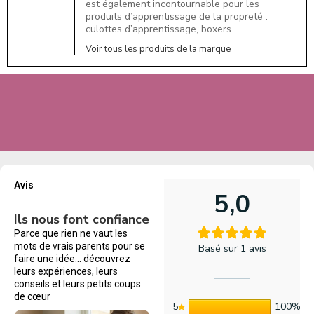
est également incontournable pour les
produits d’apprentissage de la propreté :
culottes d’apprentissage, boxers…
Voir tous les produits de la marque
Avis
5,0
Ils nous font confiance
Parce que rien ne vaut les
mots de vrais parents pour se
Basé sur 1 avis
faire une idée… découvrez
leurs expériences, leurs
conseils et leurs petits coups
de cœur
5
100%