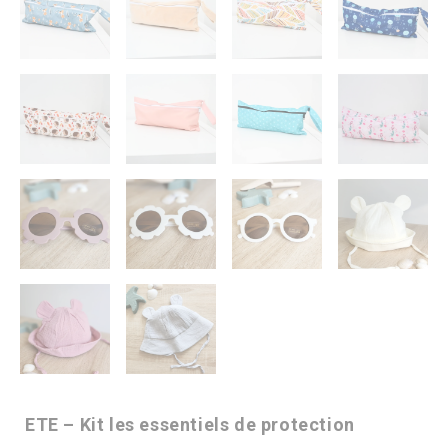
ETE – Kit les essentiels de protection