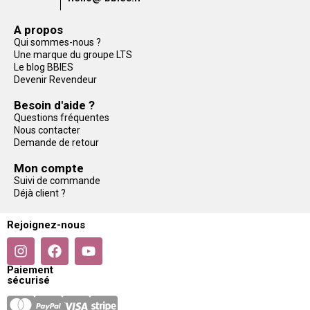
A propos
Qui sommes-nous ?
Une marque du groupe LTS
Le blog BBIES
Devenir Revendeur
Besoin d'aide ?
Questions fréquentes
Nous contacter
Demande de retour
Mon compte
Suivi de commande
Déjà client ?
Rejoignez-nous
Paiement
sécurisé