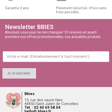
Garantie 2 ans.
Paiement sécurisé. 4 fois sans
frais possible.
Newsletter BBIES
Abonnez-vous pour ne rien manquer ! Et recevez en avant-
première nos offres promotionnelles, nos actualités produits.
JE M'ABONNE
Bbies
15, rue des savoir-faire
44450 Saint Julien de Concelles
Tél. : 02 40 69 58 04
hello@ bbies.fr