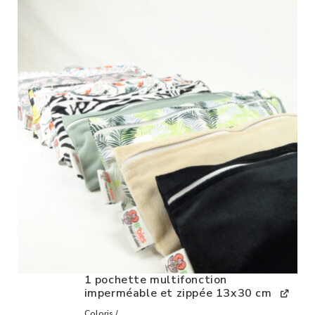
1 pochette multifonction
imperméable et zippée 13x30 cm
Coloris /