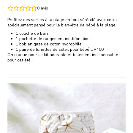
0
avis
Profitez des sorties à la plage en tout sérénité avec ce kit
spécialement pensé pour le bien-être de bébé à la plage.
1 couche de bain
1 pochette de rangement multifonction
1 bob en gaze de coton hydrophile
1 paire de lunettes de soleil pour bébé UV400
On craque pour ce kit adorable et tellement indispensable
pour cet été !