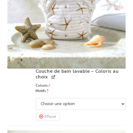
Couche de bain lavable – Coloris au
choix
Coloris /
Motifs
*
Effacer