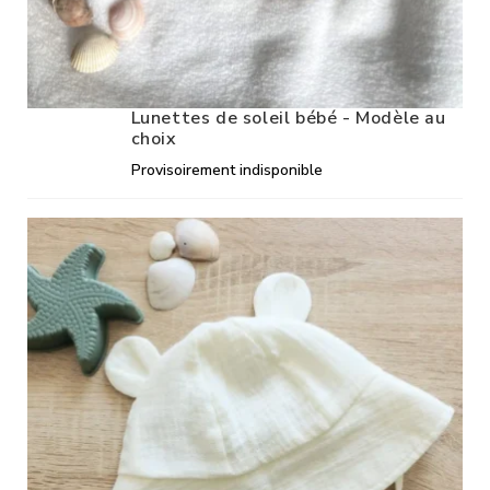
Lunettes de soleil bébé - Modèle au
choix
Provisoirement indisponible