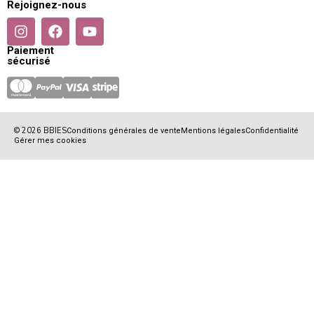
Rejoignez-nous
Paiement
sécurisé
© 2026 BBIES
Conditions générales de vente
Mentions légales
Confidentialité
Gérer mes cookies