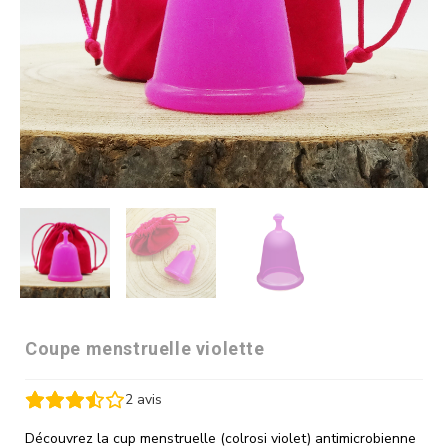
Coupe menstruelle violette
2
avis
Découvrez la cup menstruelle (colrosi violet) antimicrobienne