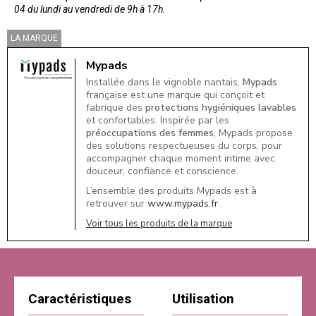
04 du lundi au vendredi de 9h à 17h.
LA MARQUE
Mypads
Installée dans le vignoble nantais,
Mypads
française est une marque qui conçoit et
fabrique des
protections hygiéniques lavables
et confortables. Inspirée par les
préoccupations des femmes
, Mypads propose
des solutions respectueuses du corps, pour
accompagner chaque moment intime avec
douceur, confiance et conscience.
L’ensemble des produits Mypads est à
retrouver sur
www.mypads.fr
.
Voir tous les produits de la marque
Caractéristiques
Utilisation