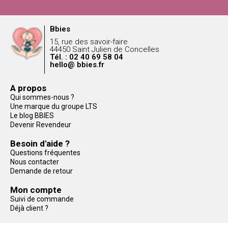
Bbies
15, rue des savoir-faire
44450 Saint Julien de Concelles
Tél. : 02 40 69 58 04
hello@ bbies.fr
A propos
Qui sommes-nous ?
Une marque du groupe LTS
Le blog BBIES
Devenir Revendeur
Besoin d'aide ?
Questions fréquentes
Nous contacter
Demande de retour
Mon compte
Suivi de commande
Déjà client ?