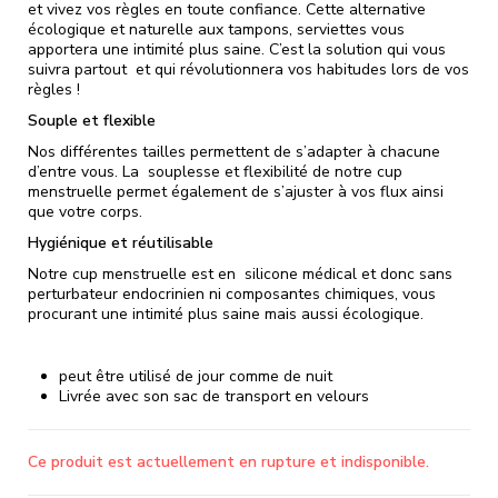
et vivez vos règles en toute confiance. Cette alternative
écologique et naturelle aux tampons, serviettes vous
apportera une intimité plus saine. C’est la solution qui vous
suivra partout et qui révolutionnera vos habitudes lors de vos
règles !
Souple et flexible
Nos différentes tailles permettent de s’adapter à chacune
d’entre vous. La souplesse et flexibilité de notre cup
menstruelle permet également de s’ajuster à vos flux ainsi
que votre corps.
Hygiénique et réutilisable
Notre cup menstruelle est en silicone médical et donc sans
perturbateur endocrinien ni composantes chimiques, vous
procurant une intimité plus saine mais aussi écologique.
peut être utilisé de jour comme de nuit
Livrée avec son sac de transport en velours
Ce produit est actuellement en rupture et indisponible.