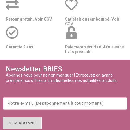
Retour gratuit. Voir CGV.
Satisfait ou remboursé. Voir
CGV.
Garantie 2 ans.
Paiement sécurisé. 4 fois sans
frais possible.
Newsletter BBIES
Abonnez-vous pour ne rien manquer ! Et recevez en avant-
première nos offres promotionnelles, nos actualités produits.
JE M'ABONNE