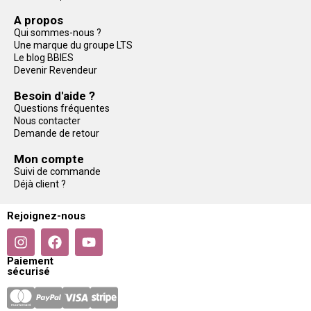
A propos
Qui sommes-nous ?
Une marque du groupe LTS
Le blog BBIES
Devenir Revendeur
Besoin d'aide ?
Questions fréquentes
Nous contacter
Demande de retour
Mon compte
Suivi de commande
Déjà client ?
Rejoignez-nous
Paiement
sécurisé