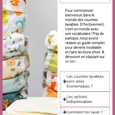
Pour commencer
bienvenue dans le
monde des couches
lavables. Effectivement,
c’est un monde avec
son vocabulaire ! Pas de
panique, nous avons
réalisé un guide complet
pour devenir incollable
et faire les bons choix. A
découvrir en cliquant sur
ce lien
Les couches lavables
sont-elles
économiques ?
Les options
indispensables
Comment les laver ?