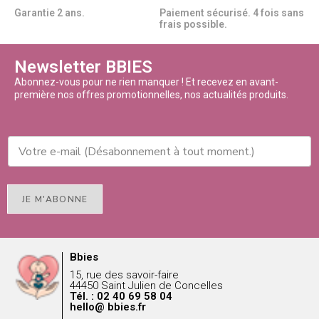
Garantie 2 ans.
Paiement sécurisé. 4 fois sans
frais possible.
Newsletter BBIES
Abonnez-vous pour ne rien manquer ! Et recevez en avant-
première nos offres promotionnelles, nos actualités produits.
JE M'ABONNE
Bbies
15, rue des savoir-faire
44450 Saint Julien de Concelles
Tél. : 02 40 69 58 04
hello@ bbies.fr