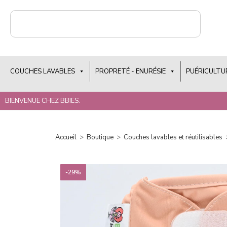
COUCHES LAVABLES
PROPRETÉ - ENURÉSIE
PUÉRICULTU
BIENVENUE CHEZ BBIES.
Accueil
>
Boutique
>
Couches lavables et réutilisables
-29%