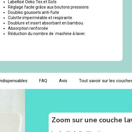
Labellisé Oeko Tex et Gots
Réglage facile grâce aux boutons pressions
Doubles goussets anti-fuite
Culotte imperméable et respirante
Doublure et insert absorbant en bambou
Absorption renforcée
Réduction du nombre de machine à laver.
indispensables
FAQ
Avis
Tout savoir sur les couches
Zoom sur une couche la