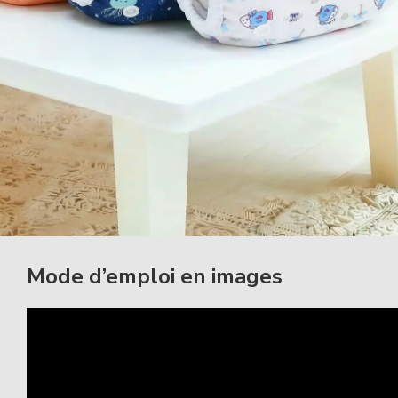
Mode d’emploi en images