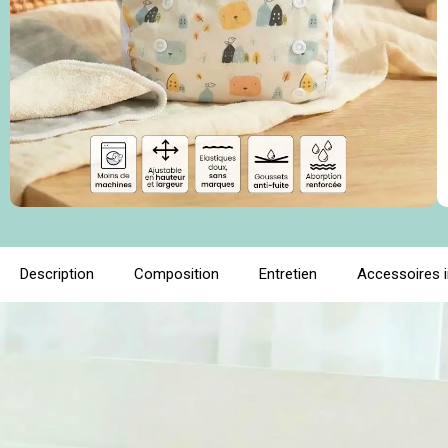
Description
Composition
Entretien
Accessoires 