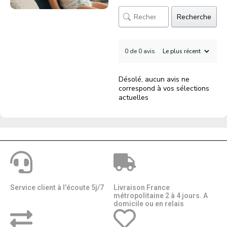
Recherche
0 de 0 avis
Désolé, aucun avis ne
correspond à vos sélections
actuelles
Service client à l'écoute 5j/7
Livraison France
métropolitaine 2 à 4 jours. A
domicile ou en relais​​