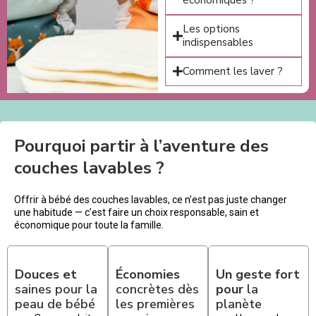
Les options
indispensables
Comment les laver ?
Pourquoi partir à l’aventure des
couches lavables ?
Offrir à bébé des couches lavables, ce n’est pas juste changer
une habitude — c’est faire un choix responsable, sain et
économique pour toute la famille.
Douces et
Économies
Un geste fort
saines pour la
concrètes dès
pour
la
peau de bébé
les premières
planète