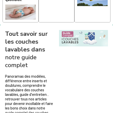
Tout savoir sur
les couches
lavables dans
notre guide
complet
Panoramas des modèles,
différence entre inserts et
doublures, comprendre le
vocabulaire des couches
lavables, guide d’entretien…
retrouver tous nos articles
pour devenir incollable et faire
les bons choix dans notre
guide complet des couches