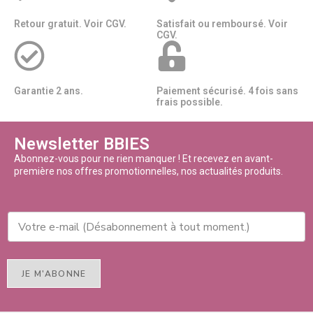
Retour gratuit. Voir CGV.
Satisfait ou remboursé. Voir
CGV.
Garantie 2 ans.
Paiement sécurisé. 4 fois sans
frais possible.
Newsletter BBIES
Abonnez-vous pour ne rien manquer ! Et recevez en avant-
première nos offres promotionnelles, nos actualités produits.
JE M'ABONNE