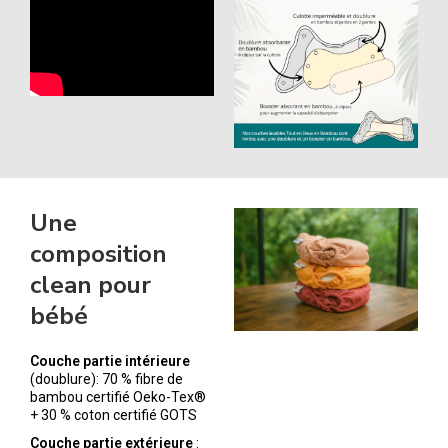
Une
composition
clean pour
bébé
Couche partie intérieure
(doublure): 70 % fibre de
bambou certifié Oeko-Tex®
+ 30 % coton certifié GOTS
Couche partie extérieure
: