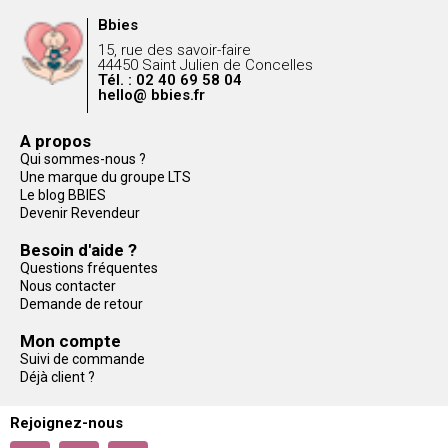
Bbies
15, rue des savoir-faire
44450 Saint Julien de Concelles
Tél. : 02 40 69 58 04
hello@ bbies.fr
A propos
Qui sommes-nous ?
Une marque du groupe LTS
Le blog BBIES
Devenir Revendeur
Besoin d'aide ?
Questions fréquentes
Nous contacter
Demande de retour
Mon compte
Suivi de commande
Déjà client ?
Rejoignez-nous