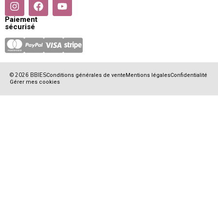
Paiement
sécurisé
© 2026 BBIES
Conditions générales de vente
Mentions légales
Confidentialité
Gérer mes cookies