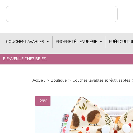
COUCHES LAVABLES
PROPRETÉ - ENURÉSIE
PUÉRICULTU
BIENVENUE CHEZ BBIES.
Accueil
>
Boutique
>
Couches lavables et réutilisables
-29%