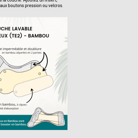
aux boutons pression ou velcros.