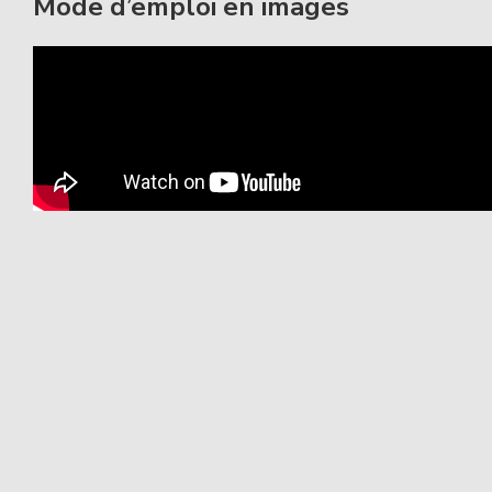
Mode d’emploi en images