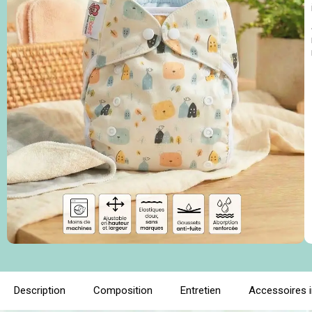
Description
Composition
Entretien
Accessoires 