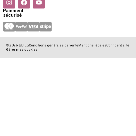
Paiement
sécurisé
© 2026 BBIES
Conditions générales de vente
Mentions légales
Confidentialité
Gérer mes cookies