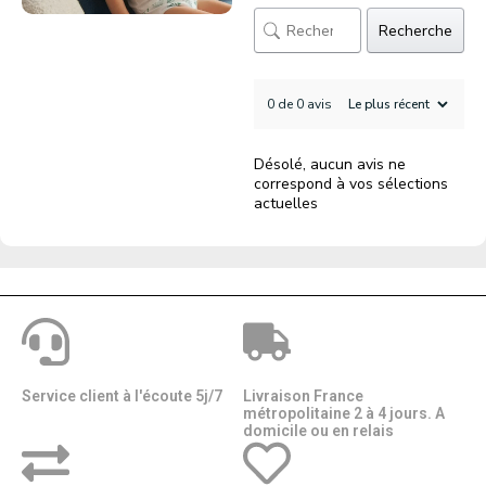
Recherche
0 de 0 avis
Désolé, aucun avis ne
correspond à vos sélections
actuelles
Service client à l'écoute 5j/7
Livraison France
métropolitaine 2 à 4 jours. A
domicile ou en relais​​