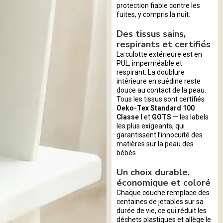
protection fiable contre les
fuites, y compris la nuit.
Des tissus sains,
respirants et certifiés
La culotte extérieure est en
PUL, imperméable et
respirant. La doublure
intérieure en suédine reste
douce au contact de la peau.
Tous les tissus sont certifiés
Oeko-Tex Standard 100
Classe I
et
GOTS
— les labels
les plus exigeants, qui
garantissent l’innocuité des
matières sur la peau des
bébés.
Un choix durable,
économique et coloré
Chaque couche remplace des
centaines de jetables sur sa
durée de vie, ce qui réduit les
déchets plastiques et allège le