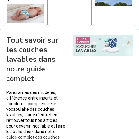
Tout savoir sur
les couches
lavables dans
notre guide
complet
Panoramas des modèles,
différence entre inserts et
doublures, comprendre le
vocabulaire des couches
lavables, guide d’entretien…
retrouver tous nos articles
pour devenir incollable et faire
les bons choix dans notre
guide complet des couches