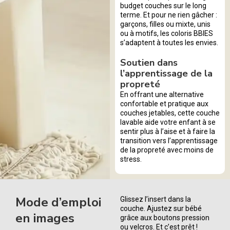
budget couches sur le long
terme. Et pour ne rien gâcher :
garçons, filles ou mixte, unis
ou à motifs, les coloris BBIES
s’adaptent à toutes les envies.
Soutien dans
l’apprentissage de la
propreté
En offrant une alternative
confortable et pratique aux
couches jetables, cette couche
lavable aide votre enfant à se
sentir plus à l’aise et à faire la
transition vers l’apprentissage
de la propreté avec moins de
stress.
Mode d’emploi
Glissez l’insert dans la
couche. Ajustez sur bébé
en images
grâce aux boutons pression
ou velcros. Et c’est prêt !