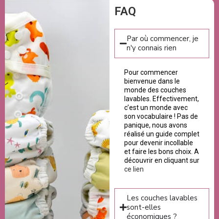
FAQ
Par où commencer, je
n'y connais rien
Pour commencer
bienvenue dans le
monde des couches
lavables. Effectivement,
c’est un monde avec
son vocabulaire ! Pas de
panique, nous avons
réalisé un guide complet
pour devenir incollable
et faire les bons choix. A
découvrir en cliquant sur
ce lien
Les couches lavables
sont-elles
économiques ?