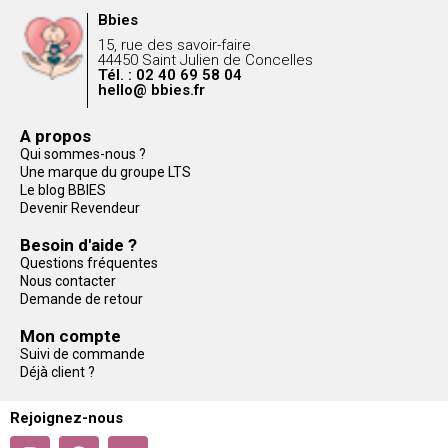
Bbies
15, rue des savoir-faire
44450 Saint Julien de Concelles
Tél. : 02 40 69 58 04
hello@ bbies.fr
A propos
Qui sommes-nous ?
Une marque du groupe LTS
Le blog BBIES
Devenir Revendeur
Besoin d'aide ?
Questions fréquentes
Nous contacter
Demande de retour
Mon compte
Suivi de commande
Déjà client ?
Rejoignez-nous