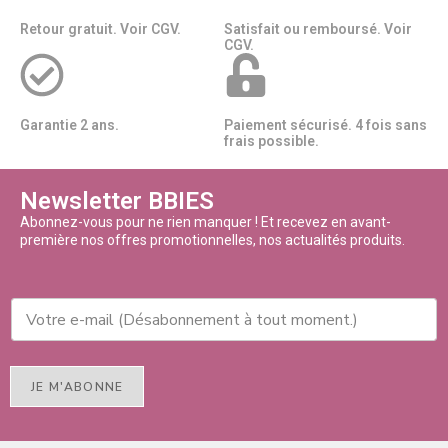
Retour gratuit. Voir CGV.
Satisfait ou remboursé. Voir
CGV.
Garantie 2 ans.
Paiement sécurisé. 4 fois sans
frais possible.
Newsletter BBIES
Abonnez-vous pour ne rien manquer ! Et recevez en avant-
première nos offres promotionnelles, nos actualités produits.
JE M'ABONNE