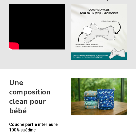
Une
composition
clean pour
bébé
Couche partie intérieure
:
100% suédine