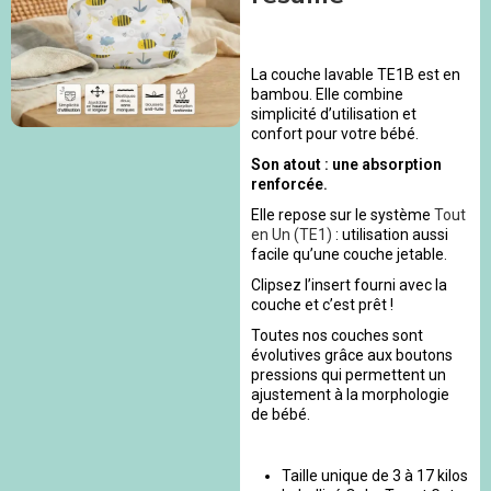
La couche lavable TE1B est en
bambou. Elle combine
simplicité d’utilisation et
confort pour votre bébé.
Son atout : une absorption
renforcée.
Elle repose sur le système
Tout
en Un (TE1)
: utilisation aussi
facile qu’une couche jetable.
Clipsez l’insert fourni avec la
couche et c’est prêt !
Toutes nos couches sont
évolutives grâce aux boutons
pressions qui permettent un
ajustement à la morphologie
de bébé.
Taille unique de 3 à 17 kilos