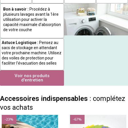
Bon à savoir :
Procédez à
plusieurs lavages avant la 1ère
utilisation pour activer la
capacité maximale d’absorption
de votre couche
Astuce Logistique :
Pensez au
sacs de stockage en attendant
votre prochaine machine. Utilisez
des voiles de protection pour
faciliter l’évacuation des selles
Voir nos produits
d'entretien
Accessoires indispensables
: complétez
vos achats
-23%
-67%