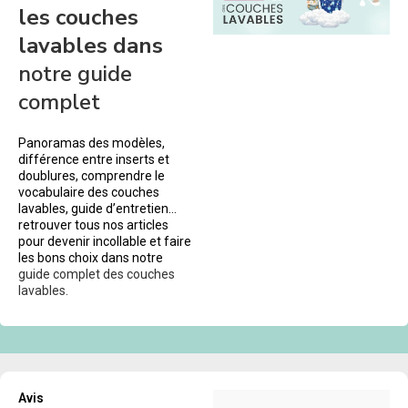
les couches
lavables dans
notre guide
complet
Panoramas des modèles,
différence entre inserts et
doublures, comprendre le
vocabulaire des couches
lavables, guide d’entretien…
retrouver tous nos articles
pour devenir incollable et faire
les bons choix dans notre
guide complet des couches
lavables.
Avis