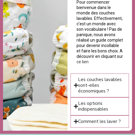
Pour commencer
bienvenue dans le
monde des couches
lavables. Effectivement,
c’est un monde avec
son vocabulaire ! Pas de
panique, nous avons
réalisé un guide complet
pour devenir incollable
et faire les bons choix. A
découvrir en cliquant sur
ce lien
Les couches lavables
sont-elles
économiques ?
Les options
indispensables
Comment les laver ?