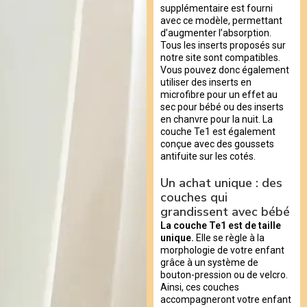
supplémentaire est fourni
avec ce modèle, permettant
d’augmenter l’absorption.
Tous les inserts proposés sur
notre site sont compatibles.
Vous pouvez donc également
utiliser des inserts en
microfibre pour un effet au
sec pour bébé ou des inserts
en chanvre pour la nuit. La
couche Te1 est également
conçue avec des goussets
antifuite sur les cotés.
Un achat unique : des
couches qui
grandissent avec bébé
La couche Te1 est de taille
unique.
Elle se règle à la
morphologie de votre enfant
grâce à un système de
bouton-pression ou de velcro.
Ainsi, ces couches
accompagneront votre enfant