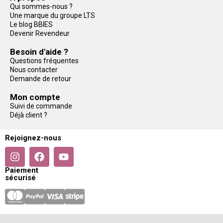
Qui sommes-nous ?
Une marque du groupe LTS
Le blog BBIES
Devenir Revendeur
Besoin d'aide ?
Questions fréquentes
Nous contacter
Demande de retour
Mon compte
Suivi de commande
Déjà client ?
Rejoignez-nous
Paiement
sécurisé