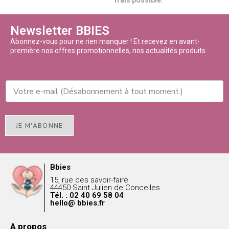
frais possible.
Newsletter BBIES
Abonnez-vous pour ne rien manquer ! Et recevez en avant-
première nos offres promotionnelles, nos actualités produits.
JE M'ABONNE
Bbies
15, rue des savoir-faire
44450 Saint Julien de Concelles
Tél. : 02 40 69 58 04
hello@ bbies.fr
A propos