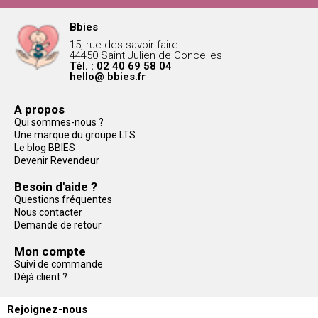
Bbies
15, rue des savoir-faire
44450 Saint Julien de Concelles
Tél. : 02 40 69 58 04
hello@ bbies.fr
A propos
Qui sommes-nous ?
Une marque du groupe LTS
Le blog BBIES
Devenir Revendeur
Besoin d'aide ?
Questions fréquentes
Nous contacter
Demande de retour
Mon compte
Suivi de commande
Déjà client ?
Rejoignez-nous