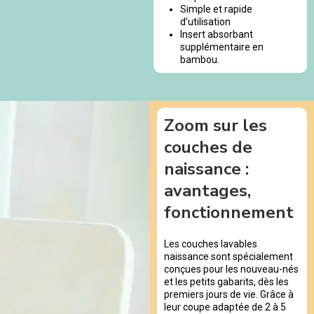
Simple et rapide
d’utilisation
Insert absorbant
supplémentaire en
bambou.
Zoom sur les
couches de
naissance :
avantages,
fonctionnement
Les couches lavables
naissance sont spécialement
conçues pour les nouveau-nés
et les petits gabarits, dès les
premiers jours de vie. Grâce à
leur coupe adaptée de 2 à 5