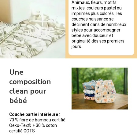
Animaux, fleurs, motifs
mixtes, couleurs pastel ou
imprimés plus colorés : les
couches naissance se
déclinent dans de nombreux
styles pour accompagner
bébé avec douceur et
originalité dès ses premiers
jours.
Une
composition
clean pour
bébé
Couche partie intérieure
:
70 % fibre de bambou certifié
Oeko-Tex® + 30 % coton
certifié GOTS