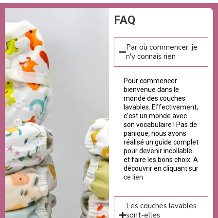
FAQ
Par où commencer, je
n'y connais rien
Pour commencer
bienvenue dans le
monde des couches
lavables. Effectivement,
c’est un monde avec
son vocabulaire ! Pas de
panique, nous avons
réalisé un guide complet
pour devenir incollable
et faire les bons choix. A
découvrir en cliquant sur
ce lien
Les couches lavables
sont-elles