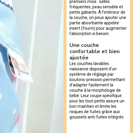
premiers mois : selles
fréquentes, peau sensible et
petits gabarits. À l’intérieur de
la couche, on peux ajouter une
partie absorbante appelée
insert (fourni) pour augmenter
l’absorption si besoin.
Une couche
confortable et bien
ajustée
Les couches lavables
naissance disposent d’un
système de réglage par
boutons-pression permettant
d’adapter facilement la
couche à la morphologie de
bébé. Leur coupe spécifique
pour les tout-petits assure un
bon maintien et limite les
risques de fuites grâce aux
goussets anti-fuites intégrés.