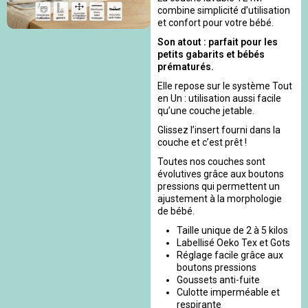
combine simplicité d’utilisation
et confort pour votre bébé.
Son atout : parfait pour les
petits gabarits et bébés
prématurés.
Elle repose sur le système Tout
en Un : utilisation aussi facile
qu’une couche jetable.
Glissez l’insert fourni dans la
couche et c’est prêt !
Toutes nos couches sont
évolutives grâce aux boutons
pressions qui permettent un
ajustement à la morphologie
de bébé.
Taille unique de 2 à 5 kilos
Labellisé Oeko Tex et Gots
Réglage facile grâce aux
boutons pressions
Goussets anti-fuite
Culotte imperméable et
respirante