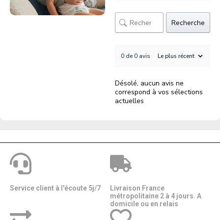
Recherche
0 de 0 avis
Désolé, aucun avis ne
correspond à vos sélections
actuelles
Service client à l'écoute 5j/7
Livraison France
métropolitaine 2 à 4 jours. A
domicile ou en relais​​