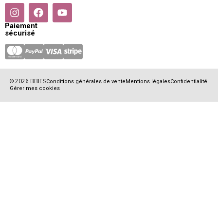
Paiement
sécurisé
© 2026 BBIES
Conditions générales de vente
Mentions légales
Confidentialité
Gérer mes cookies