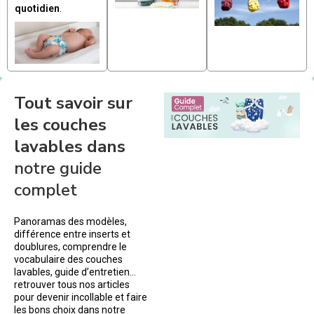
quotidien
.
Tout savoir sur
les couches
lavables dans
notre guide
complet
Panoramas des modèles,
différence entre inserts et
doublures, comprendre le
vocabulaire des couches
lavables, guide d’entretien…
retrouver tous nos articles
pour devenir incollable et faire
les bons choix dans notre