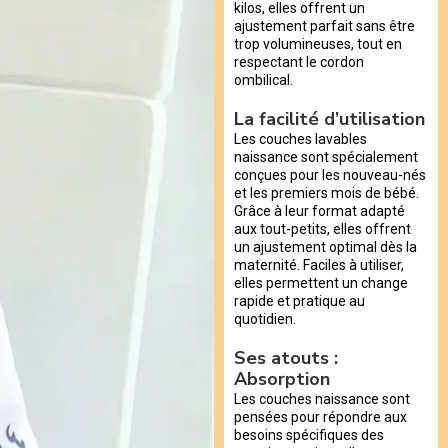
kilos, elles offrent un
ajustement parfait sans être
trop volumineuses, tout en
respectant le cordon
ombilical.
La facilité d’utilisation
Les couches lavables
naissance sont spécialement
conçues pour les nouveau-nés
et les premiers mois de bébé.
Grâce à leur format adapté
aux tout-petits, elles offrent
un ajustement optimal dès la
maternité. Faciles à utiliser,
elles permettent un change
rapide et pratique au
quotidien.
Ses atouts :
Absorption
Les couches naissance sont
pensées pour répondre aux
besoins spécifiques des