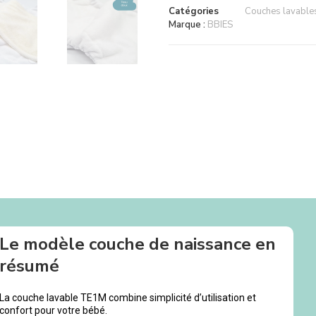
Catégories
Couches lavables 
Marque :
BBIES
Le modèle couche de naissance en
résumé
La couche lavable TE1M combine simplicité d’utilisation et
confort pour votre bébé.