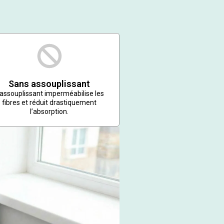
Sans assouplissant
’assouplissant imperméabilise les
fibres et réduit drastiquement
l’absorption.