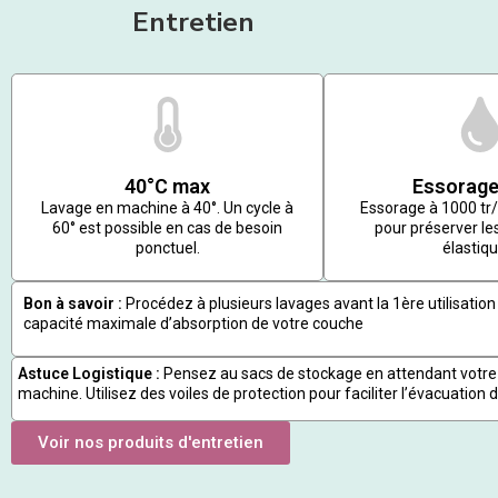
Entretien
40°C max
Essorage
Lavage en machine à 40°. Un cycle à
Essorage à 1000 t
60° est possible en cas de besoin
pour préserver les
ponctuel.
élastiqu
Bon à savoir :
Procédez à plusieurs lavages avant la 1ère utilisation 
capacité maximale d’absorption de votre couche
Astuce Logistique :
Pensez au sacs de stockage en attendant votre
machine. Utilisez des voiles de protection pour faciliter l’évacuation d
Voir nos produits d'entretien