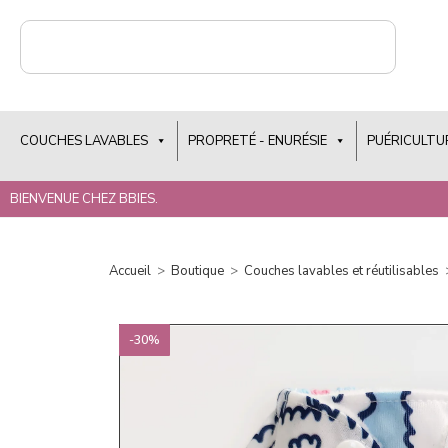
COUCHES LAVABLES
PROPRETÉ - ENURÉSIE
PUÉRICULTU
BIENVENUE CHEZ BBIES.
Accueil
>
Boutique
>
Couches lavables et réutilisables
-30%