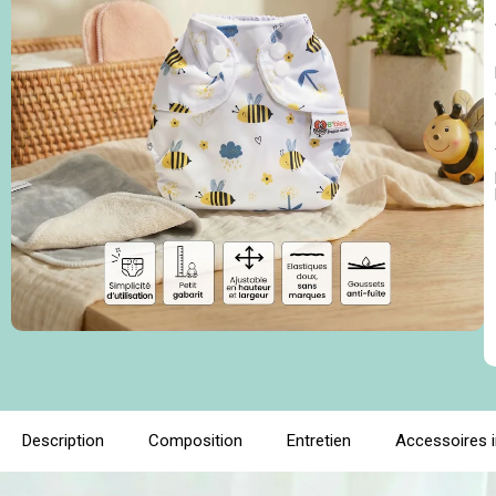
Description
Composition
Entretien
Accessoires 