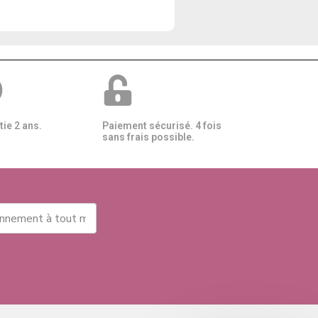
ie 2 ans.
Paiement sécurisé. 4 fois
sans frais possible.