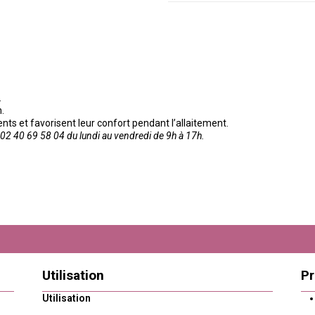
.
.
s et favorisent leur confort pendant l’allaitement.
2 40 69 58 04 du lundi au vendredi de 9h à 17h.
Utilisation
Pr
Utilisation