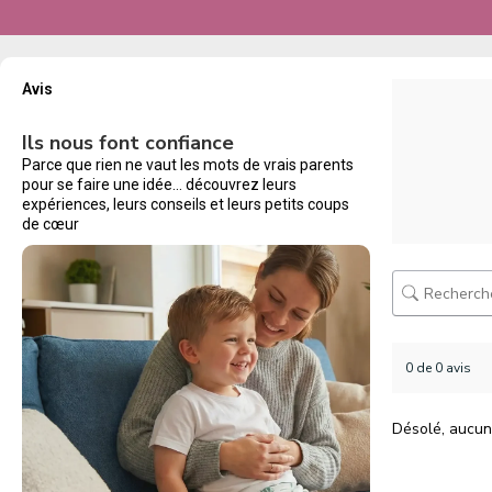
Avis
Ils nous font confiance
Parce que rien ne vaut les mots de vrais parents
pour se faire une idée… découvrez leurs
expériences, leurs conseils et leurs petits coups
de cœur
0 de 0 avis
Désolé, aucun