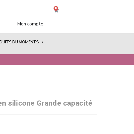
0
Mon compte
ODUITS DU MOMENTS
 en silicone Grande capacité