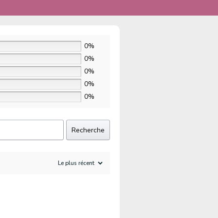
0%
0%
0%
0%
0%
Recherche