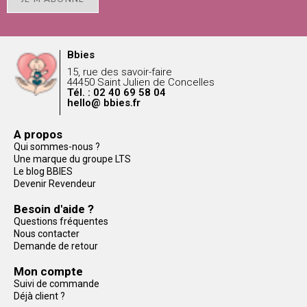
Bbies
15, rue des savoir-faire
44450 Saint Julien de Concelles
Tél. : 02 40 69 58 04
hello@ bbies.fr
A propos
Qui sommes-nous ?
Une marque du groupe LTS
Le blog BBIES
Devenir Revendeur
Besoin d'aide ?
Questions fréquentes
Nous contacter
Demande de retour
Mon compte
Suivi de commande
Déjà client ?