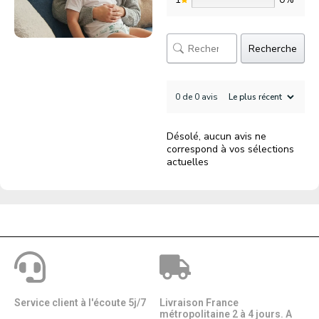
Recherche
0 de 0 avis
Désolé, aucun avis ne
correspond à vos sélections
actuelles
Service client à l'écoute 5j/7
Livraison France
métropolitaine 2 à 4 jours. A