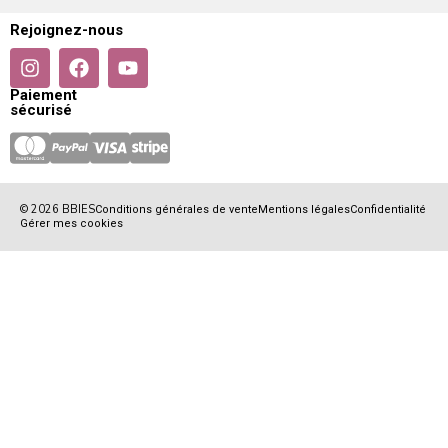
Rejoignez-nous
Paiement
sécurisé
© 2026 BBIES
Conditions générales de vente
Mentions légales
Confidentialité
Gérer mes cookies