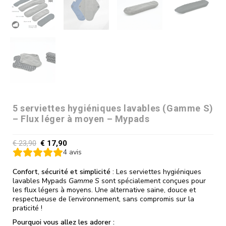
5 serviettes hygiéniques lavables (Gamme S)
– Flux léger à moyen – Mypads
€
23,90
€
17,90
4
avis
Confort, sécurité et simplicité
: Les serviettes hygiéniques
lavables Mypads
Gamme S
sont spécialement conçues pour
les flux légers à moyens. Une alternative saine, douce et
respectueuse de l’environnement, sans compromis sur la
praticité !
Pourquoi vous allez les adorer :