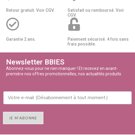
Retour gratuit. Voir CGV.
Satisfait ou remboursé. Voir
CGV.
Garantie 2 ans.
Paiement sécurisé. 4 fois sans
frais possible.
Newsletter BBIES
Abonnez-vous pour ne rien manquer ! Et recevez en avant-
première nos offres promotionnelles, nos actualités produits.
JE M'ABONNE