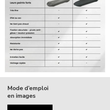
Mode d’emploi
en images