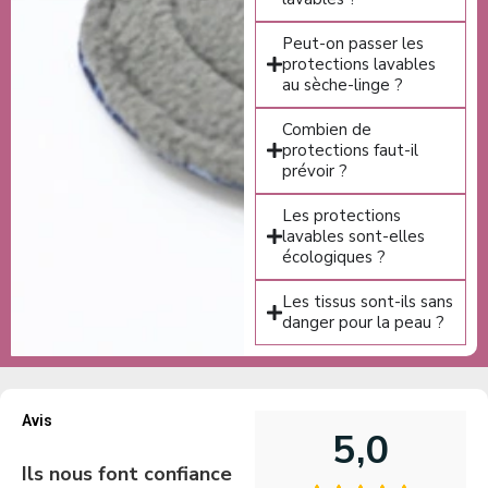
Peut-on passer les
protections lavables
au sèche-linge ?
Combien de
protections faut-il
prévoir ?
Les protections
lavables sont-elles
écologiques ?
Les tissus sont-ils sans
danger pour la peau ?
Avis
5,0
Ils nous font confiance