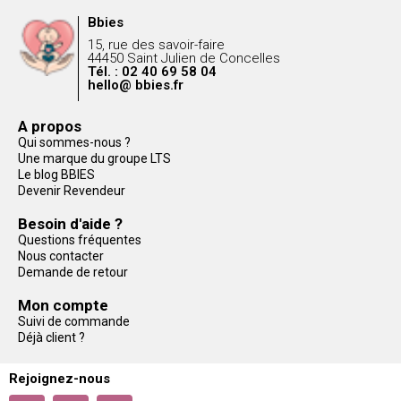
Bbies
15, rue des savoir-faire
44450 Saint Julien de Concelles
Tél. : 02 40 69 58 04
hello@ bbies.fr
A propos
Qui sommes-nous ?
Une marque du groupe LTS
Le blog BBIES
Devenir Revendeur
Besoin d'aide ?
Questions fréquentes
Nous contacter
Demande de retour
Mon compte
Suivi de commande
Déjà client ?
Rejoignez-nous