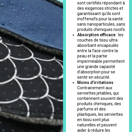
sont certifiés répondant à
des exigences strictes et
garantissant qu’ils sont
inoffensifs pour la santé :
sans nanoparticules, sans
produits chimiques nocifs.
Absorption efficace
: les
couches de tissu ultra
absorbant encapsulés
entre la face contre la
peau et la partie
imperméable permettent
une grande capacité
d’absorption pour se
sentir en sécurité.
Moins d’irritations
:
Contrairement aux
serviettes jetables, qui
contiennent souvent des
produits chimiques, des
parfums et des
plastiques, les serviettes
en tissu sont plus
naturelles et peuvent
aider à réduire les