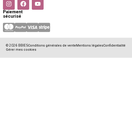
Paiement
sécurisé
© 2026 BBIES
Conditions générales de vente
Mentions légales
Confidentialité
Gérer mes cookies