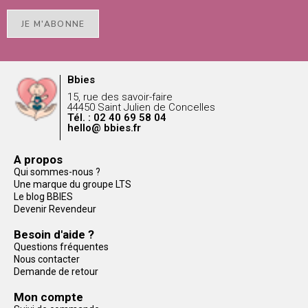
JE M'ABONNE
Bbies
15, rue des savoir-faire
44450 Saint Julien de Concelles
Tél. : 02 40 69 58 04
hello@ bbies.fr
A propos
Qui sommes-nous ?
Une marque du groupe LTS
Le blog BBIES
Devenir Revendeur
Besoin d'aide ?
Questions fréquentes
Nous contacter
Demande de retour
Mon compte