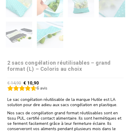
2 sacs congélation réutilisables – grand
format (L) – Coloris au choix
€
14,90
€
10,90
6
avis
Le sac congélation réutilisable de la marque Hutile est LA
solution pour dire adieu aux sacs congélation en plastique.
Nos sacs de congélation grand format réutilisables sont en
tissu PUL, certifié contact alimentaire. Ils sont hermétiques et
se ferment facilement grâce à leur fermeture éclaire. Ils
conserveront vos aliments pendant plusieurs mois dans le