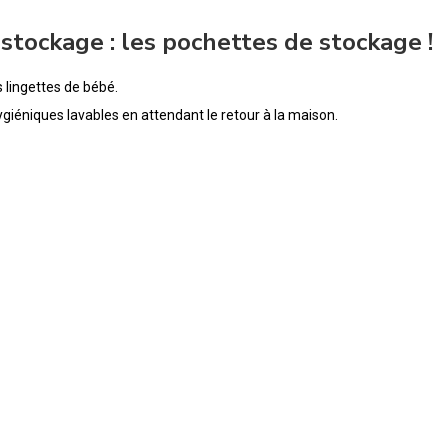
 stockage : les pochettes de stockage !
s lingettes de bébé.
ygiéniques lavables en attendant le retour à la maison.