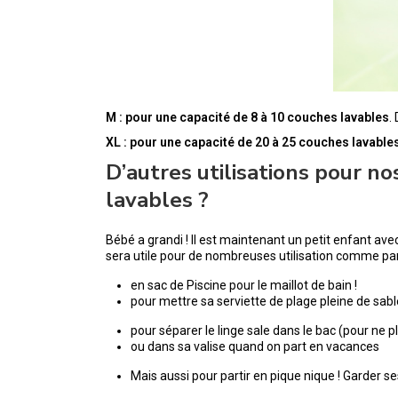
M : pour une capacité de 8 à 10 couches
lavables
.
XL : pour une capacité de 20 à 25 couches
lavable
D’autres utilisations pour n
lavables ?
Bébé a grandi ! Il est maintenant un petit enfant avec
sera utile pour de nombreuses utilisation comme pa
en sac de Piscine pour le maillot de bain !
pour mettre sa serviette de plage pleine de sab
pour séparer le linge sale dans le bac (pour ne
ou dans sa valise quand on part en vacances
Mais aussi pour partir en pique nique ! Garder s