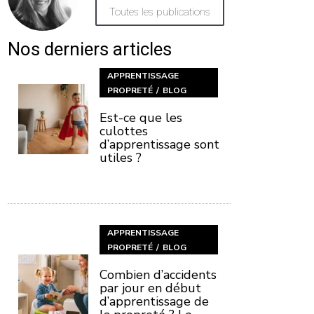
Toutes les publications
Nos derniers articles
APPRENTISSAGE
PROPRETÉ
BLOG
Est-ce que les
culottes
d’apprentissage sont
utiles ?
APPRENTISSAGE
PROPRETÉ
BLOG
Combien d’accidents
par jour en début
d’apprentissage de