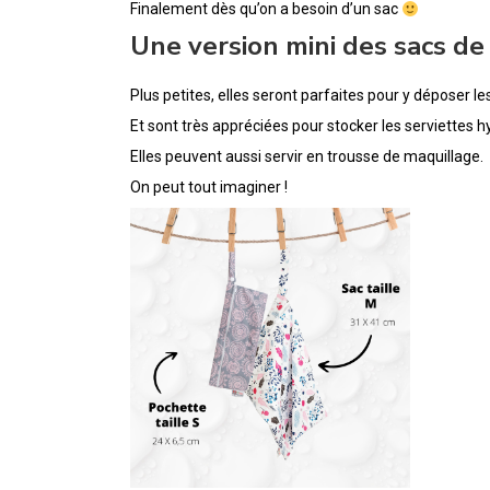
Finalement dès qu’on a besoin d’un sac
Une version mini des sacs de
Plus petites, elles seront parfaites pour y déposer le
Et sont très appréciées pour stocker les serviettes h
Elles peuvent aussi servir en trousse de maquillage.
On peut tout imaginer !