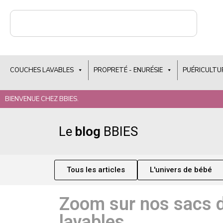
COUCHES LAVABLES
PROPRETÉ - ENURÉSIE
PUÉRICULTU
BIENVENUE CHEZ BBIES.
Le
blog
BBIES
Tous les articles
L'univers de bébé
Zoom sur nos sacs 
lavables