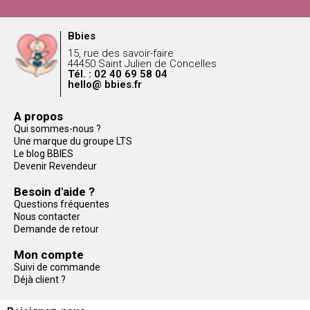
Bbies
15, rue des savoir-faire
44450 Saint Julien de Concelles
Tél. : 02 40 69 58 04
hello@ bbies.fr
A propos
Qui sommes-nous ?
Une marque du groupe LTS
Le blog BBIES
Devenir Revendeur
Besoin d'aide ?
Questions fréquentes
Nous contacter
Demande de retour
Mon compte
Suivi de commande
Déjà client ?