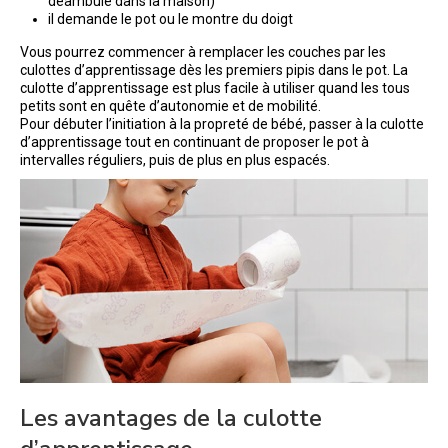
déambule dans la maison)
il demande le pot ou le montre du doigt
Vous pourrez commencer à remplacer les couches par les
culottes d’apprentissage dès les premiers pipis dans le pot. La
culotte d’apprentissage est plus facile à utiliser quand les tous
petits sont en quête d’autonomie et de mobilité.
Pour débuter l’initiation à la propreté de bébé, passer à la culotte
d’apprentissage tout en continuant de proposer le pot à
intervalles réguliers, puis de plus en plus espacés.
Les avantages de la culotte