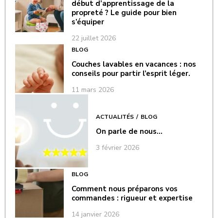
début d’apprentissage de la
propreté ? Le guide pour bien
s’équiper
22 juillet 2026
BLOG
Couches lavables en vacances : nos
conseils pour partir l’esprit léger.
11 mars 2026
ACTUALITÉS
BLOG
On parle de nous…
3 février 2026
BLOG
Comment nous préparons vos
commandes : rigueur et expertise
14 janvier 2026