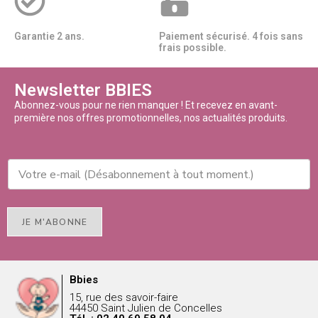
Garantie 2 ans.
Paiement sécurisé. 4 fois sans
frais possible.
Newsletter BBIES
Abonnez-vous pour ne rien manquer ! Et recevez en avant-
première nos offres promotionnelles, nos actualités produits.
JE M'ABONNE
Bbies
15, rue des savoir-faire
44450 Saint Julien de Concelles