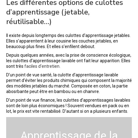
Les différentes options de culottes
d’apprentissage (jetable,
réutilisable…)
Il existe depuis longtemps des culottes d’apprentissage jetables.
Elles s’apparentent à leur cousine les couches jetables, en
beaucoup plus fines. Et elles s’enfilent debout.
Depuis quelques années, avec la prise de conscience écologique,
les culottes d’apprentissage lavable ont fait leur apparition. Elles
sont très
faciles d’entretien.
D’un point de vue santé, la culotte d’apprentissage lavable
permet d’éviter les produits chimiques qui composent la majorité
des modèles jetables du marché. Composée en coton, la partie
abosrbante peut être en bambou ou en chanvre.
D’un point de vue finance, les culottes d’apprentissages lavables
sont de loin plus économiques ! Souvent vendues en pack ou en
lot, le prix est vite rentabilisé. D’autant si on a plusieurs enfants.
Apprentissage de la