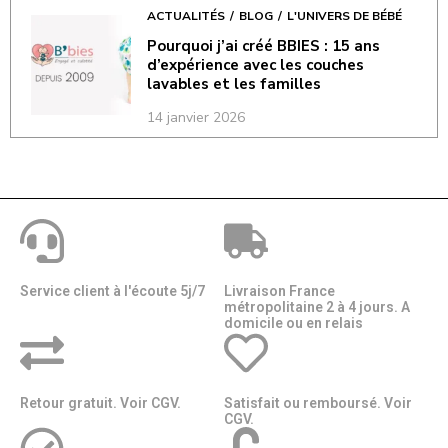
ACTUALITÉS
BLOG
L'UNIVERS DE BÉBÉ
Pourquoi j’ai créé BBIES : 15 ans
d’expérience avec les couches
lavables et les familles
14 janvier 2026
Service client à l'écoute 5j/7
Livraison France
métropolitaine 2 à 4 jours. A
domicile ou en relais​​
Retour gratuit. Voir CGV.
Satisfait ou remboursé. Voir
CGV.