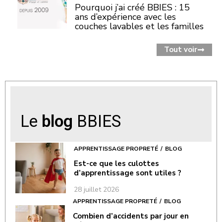
Pourquoi j’ai créé BBIES : 15
ans d’expérience avec les
couches lavables et les familles
Tout voir
Le
blog
BBIES
APPRENTISSAGE PROPRETÉ
BLOG
Est-ce que les culottes
d’apprentissage sont utiles ?
28 juillet 2026
APPRENTISSAGE PROPRETÉ
BLOG
Combien d’accidents par jour en