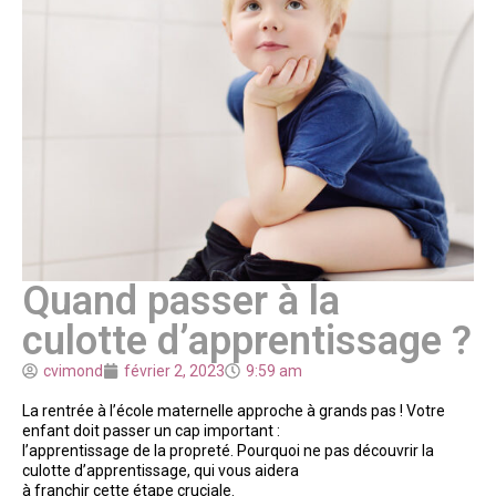
Quand passer à la
culotte d’apprentissage ?
cvimond
février 2, 2023
9:59 am
La rentrée à l’école maternelle approche à grands pas ! Votre
enfant doit passer un cap important :
l’apprentissage de la propreté. Pourquoi ne pas découvrir la
culotte d’apprentissage, qui vous aidera
à franchir cette étape cruciale.