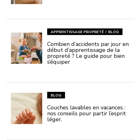
APPRENTISSAGE PROPRETÉ
BLOG
Combien d’accidents par jour en
début d’apprentissage de la
propreté ? Le guide pour bien
s’équiper
BLOG
Couches lavables en vacances :
nos conseils pour partir l’esprit
léger.