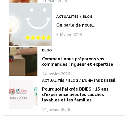
11 mars 2026
ACTUALITÉS
BLOG
On parle de nous…
3 février 2026
BLOG
Comment nous préparons vos
commandes : rigueur et expertise
14 janvier 2026
ACTUALITÉS
BLOG
L'UNIVERS DE BÉBÉ
Pourquoi j’ai créé BBIES : 15 ans
d’expérience avec les couches
lavables et les familles
14 janvier 2026