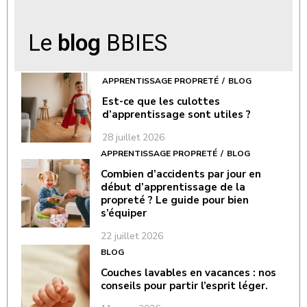
Le
blog
BBIES
APPRENTISSAGE PROPRETÉ
BLOG
Est-ce que les culottes
d’apprentissage sont utiles ?
28 juillet 2026
APPRENTISSAGE PROPRETÉ
BLOG
Combien d’accidents par jour en
début d’apprentissage de la
propreté ? Le guide pour bien
s’équiper
22 juillet 2026
BLOG
Couches lavables en vacances : nos
conseils pour partir l’esprit léger.