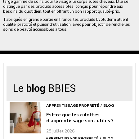
large gamme de soins pour le visage, le corps et les cheveux. Elle se
distingue par des produits accessibles, conçus pour répondre aux
besoins du quotidien, tout en offrant un bon rapport qualité-prix.
Fabriqués en grande partie en France, les produits Evoluderm allient
qualité, praticité et plaisir d’utilisation, avec pour objectif de rendre les
soins de beauté accessibles à tous.
Le
blog
BBIES
APPRENTISSAGE PROPRETÉ
BLOG
Est-ce que les culottes
d’apprentissage sont utiles ?
28 juillet 2026
APPRENTISSAGE PROPRETÉ
BLOG