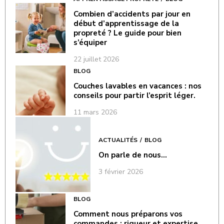
Combien d’accidents par jour en
début d’apprentissage de la
propreté ? Le guide pour bien
s’équiper
22 juillet 2026
BLOG
Couches lavables en vacances : nos
conseils pour partir l’esprit léger.
11 mars 2026
ACTUALITÉS
BLOG
On parle de nous…
3 février 2026
BLOG
Comment nous préparons vos
commandes : rigueur et expertise