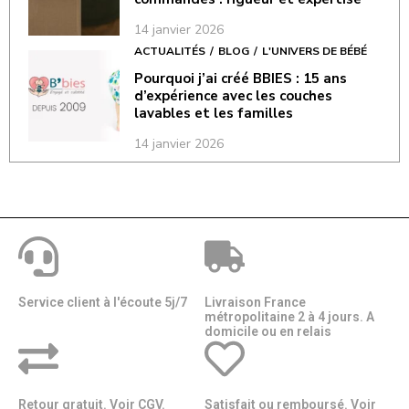
14 janvier 2026
ACTUALITÉS
BLOG
L'UNIVERS DE BÉBÉ
Pourquoi j’ai créé BBIES : 15 ans
d’expérience avec les couches
lavables et les familles
14 janvier 2026
Service client à l'écoute 5j/7
Livraison France
métropolitaine 2 à 4 jours. A
domicile ou en relais​​
Retour gratuit. Voir CGV.
Satisfait ou remboursé. Voir