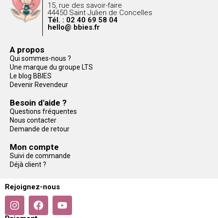
15, rue des savoir-faire
44450 Saint Julien de Concelles
Tél. : 02 40 69 58 04
hello@ bbies.fr
A propos
Qui sommes-nous ?
Une marque du groupe LTS
Le blog BBIES
Devenir Revendeur
Besoin d'aide ?
Questions fréquentes
Nous contacter
Demande de retour
Mon compte
Suivi de commande
Déjà client ?
Rejoignez-nous