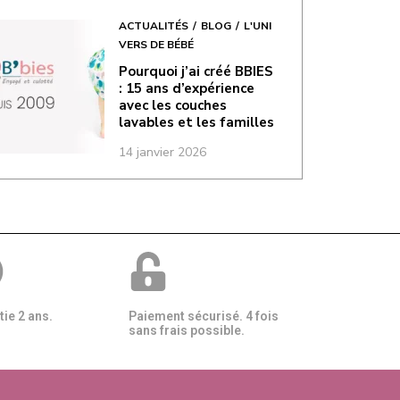
ACTUALITÉS
BLOG
L'UNI
VERS DE BÉBÉ
Pourquoi j’ai créé BBIES
: 15 ans d’expérience
avec les couches
lavables et les familles
14 janvier 2026
ie 2 ans.
Paiement sécurisé. 4 fois
sans frais possible.