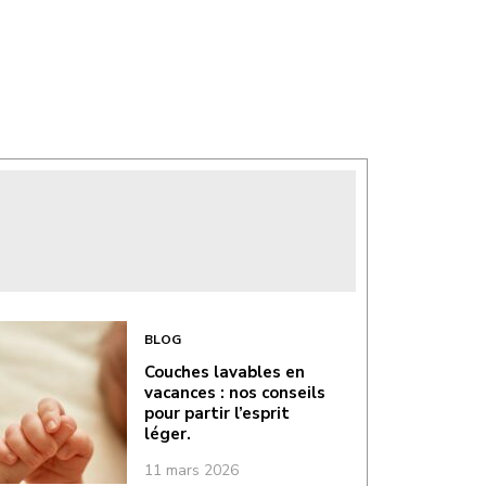
BLOG
Couches lavables en
vacances : nos conseils
pour partir l’esprit
léger.
11 mars 2026