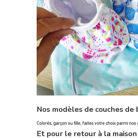
Nos modèles de couches de 
Colorés, garçon ou fille, faites votre choix parmi no
Et pour le retour à la maison