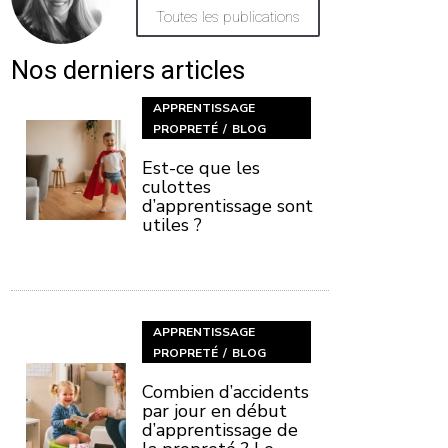
Toutes les publications
Nos derniers articles
APPRENTISSAGE
PROPRETÉ
BLOG
Est-ce que les
culottes
d’apprentissage sont
utiles ?
APPRENTISSAGE
PROPRETÉ
BLOG
Combien d’accidents
par jour en début
d’apprentissage de