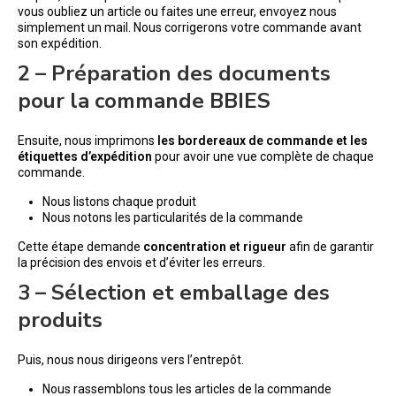
vous oubliez un article ou faites une erreur, envoyez nous
simplement un mail. Nous corrigerons votre commande avant
son expédition.
2 – Préparation des documents
pour la commande BBIES
Ensuite, nous imprimons
les bordereaux de commande et les
étiquettes d’expédition
pour avoir une vue complète de chaque
commande.
Nous listons chaque produit
Nous notons les particularités de la commande
Cette étape demande
concentration et rigueur
afin de garantir
la précision des envois et d’éviter les erreurs.
3 – Sélection et emballage des
produits
Puis, nous nous dirigeons vers l’entrepôt.
Nous rassemblons tous les articles de la commande