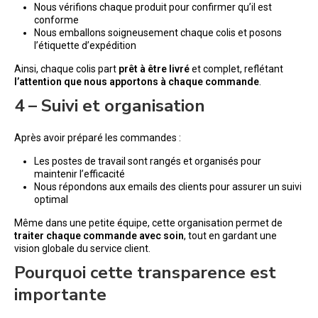
Nous vérifions chaque produit pour confirmer qu’il est
conforme
Nous emballons soigneusement chaque colis et posons
l’étiquette d’expédition
Ainsi, chaque colis part
prêt à être livré
et complet, reflétant
l’attention que nous apportons à chaque commande
.
4 – Suivi et organisation
Après avoir préparé les commandes :
Les postes de travail sont rangés et organisés pour
maintenir l’efficacité
Nous répondons aux emails des clients pour assurer un suivi
optimal
Même dans une petite équipe, cette organisation permet de
traiter chaque commande avec soin
, tout en gardant une
vision globale du service client.
Pourquoi cette transparence est
importante