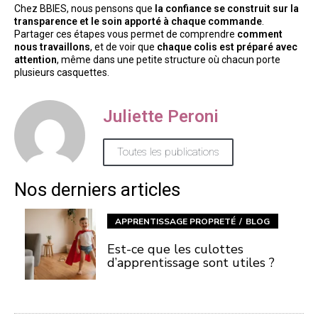
Chez BBIES, nous pensons que
la confiance se construit sur la
transparence et le soin apporté à chaque commande
.
Partager ces étapes vous permet de comprendre
comment
nous travaillons
, et de voir que
chaque colis est préparé avec
attention
, même dans une petite structure où chacun porte
plusieurs casquettes.
Juliette Peroni
Toutes les publications
Nos derniers articles
APPRENTISSAGE PROPRETÉ
BLOG
Est-ce que les culottes
d’apprentissage sont utiles ?