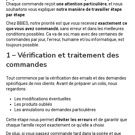
Chaque commande reçoit
une attention particulière
, et nous
souhaitons vous expliquer
notre manière de travailler étape
par étape
.
Chez BBIES, notre priorité est que vous receviez
exactement ce
que vous avez commandé
, sans erreur et dans les meilleures
conditions possibles. Ca va de soi, mais avec des centaines de
commandes par jour, l’erreur, humaine et/ou informatique, est
toujours possible.
1 – Vérification et traitement des
commandes
Tout commence par la vérification des emails et des demandes
spécifiques de nos clients. Avant de préparer un colis, nous
regardons :
Les modifications éventuelles
Les produits oubliés
Les annulations ou demandes particulières
Cette étape nous permet
d’éviter les erreurs
et de garantir que
chaque famille reçoit exactement ce qu’elle a choisi.
De plus, si vous passez commande tard dans la soirée et que