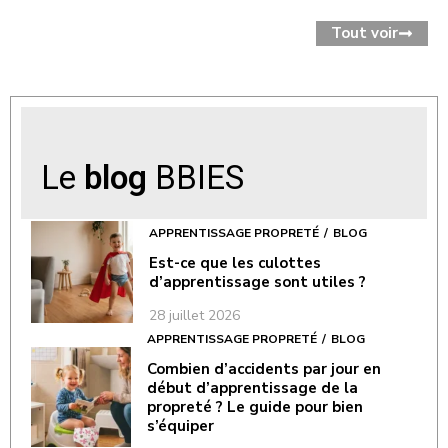
Tout voir
Le
blog
BBIES
APPRENTISSAGE PROPRETÉ
BLOG
Est-ce que les culottes
d’apprentissage sont utiles ?
28 juillet 2026
APPRENTISSAGE PROPRETÉ
BLOG
Combien d’accidents par jour en
début d’apprentissage de la
propreté ? Le guide pour bien
s’équiper