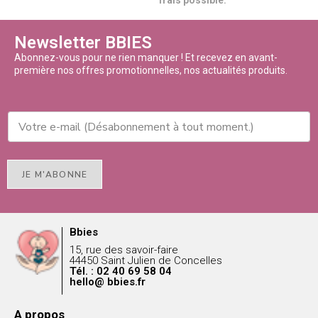
frais possible.
Newsletter BBIES
Abonnez-vous pour ne rien manquer ! Et recevez en avant-
première nos offres promotionnelles, nos actualités produits.
JE M'ABONNE
Bbies
15, rue des savoir-faire
44450 Saint Julien de Concelles
Tél. : 02 40 69 58 04
hello@ bbies.fr
A propos