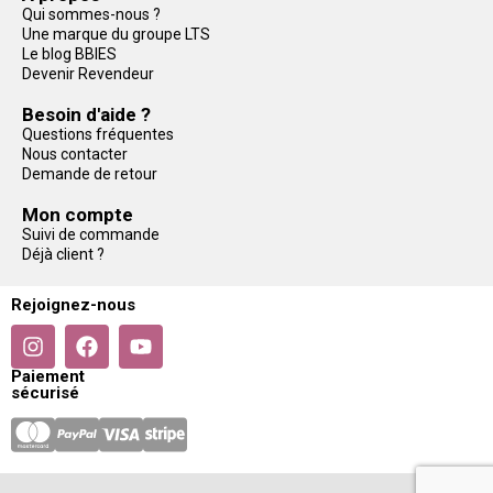
Qui sommes-nous ?
Une marque du groupe LTS
Le blog BBIES
Devenir Revendeur
Besoin d'aide ?
Questions fréquentes
Nous contacter
Demande de retour
Mon compte
Suivi de commande
Déjà client ?
Rejoignez-nous
Paiement
sécurisé