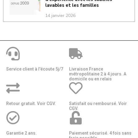
lavables et les familles
14 janvier 2026
Service client à l'écoute 5j/7
Livraison France
métropolitaine 2 à 4 jours. A
domicile ou en relais​​
Retour gratuit. Voir CGV.
Satisfait ou remboursé. Voir
CGV.
Garantie 2 ans.
Paiement sécurisé. 4 fois sans