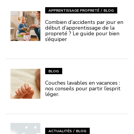
APPRENTISSAGE PROPRETÉ
BLOG
Combien d’accidents par jour en
début d’apprentissage de la
propreté ? Le guide pour bien
s’équiper
BLOG
Couches lavables en vacances :
nos conseils pour partir l’esprit
léger.
ACTUALITÉS
BLOG