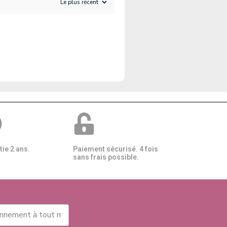
ie 2 ans.
Paiement sécurisé. 4 fois
sans frais possible.