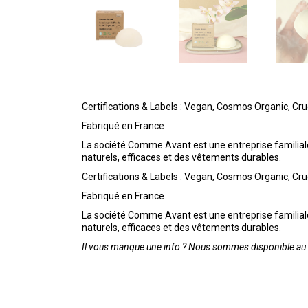
Certifications & Labels : Vegan, Cosmos Organic, Cr
Fabriqué en France
La société Comme Avant est une entreprise familiale
naturels, efficaces et des vêtements durables.
Certifications & Labels : Vegan, Cosmos Organic, Cr
Fabriqué en France
La société Comme Avant est une entreprise familiale
naturels, efficaces et des vêtements durables.
Il vous manque une info ? Nous sommes disponible au 0