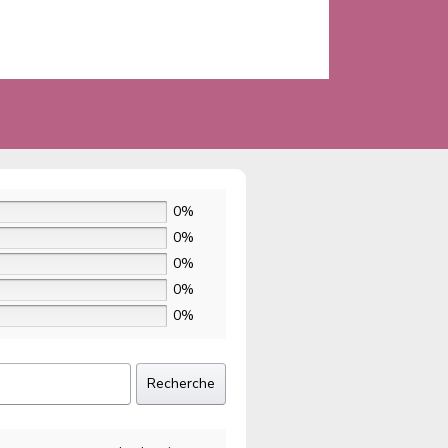
0%
0%
0%
0%
0%
Recherche