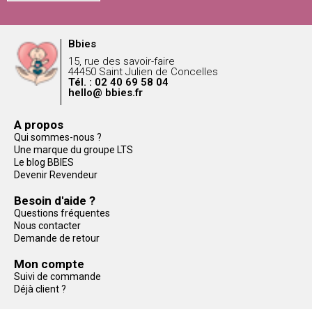
Bbies
15, rue des savoir-faire
44450 Saint Julien de Concelles
Tél. : 02 40 69 58 04
hello@ bbies.fr
A propos
Qui sommes-nous ?
Une marque du groupe LTS
Le blog BBIES
Devenir Revendeur
Besoin d'aide ?
Questions fréquentes
Nous contacter
Demande de retour
Mon compte
Suivi de commande
Déjà client ?