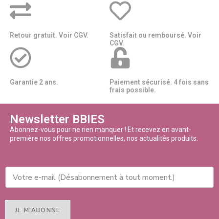
Retour gratuit. Voir CGV.
Satisfait ou remboursé. Voir
CGV.
Garantie 2 ans.
Paiement sécurisé. 4 fois sans
frais possible.
Newsletter BBIES
Abonnez-vous pour ne rien manquer ! Et recevez en avant-
première nos offres promotionnelles, nos actualités produits.
JE M'ABONNE