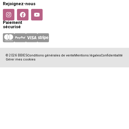
Rejoignez-nous
Paiement
sécurisé
© 2026 BBIES
Conditions générales de vente
Mentions légales
Confidentialité
Gérer mes cookies