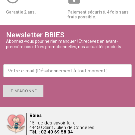
Garantie 2 ans.
Paiement sécurisé. 4 fois sans
frais possible.
Newsletter BBIES
Abonnez-vous pour ne rien manquer ! Et recevez en avant-
première nos offres promotionnelles, nos actualités produits.
JE M'ABONNE
Bbies
15, rue des savoir-faire
44450 Saint Julien de Concelles
Tél. : 02 40 69 58 04