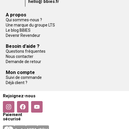
hello@ bbies.fr
A propos
Qui sommes-nous ?
Une marque du groupe LTS
Le blog BBIES
Devenir Revendeur
Besoin d'aide ?
Questions fréquentes
Nous contacter
Demande de retour
Mon compte
Suivi de commande
Déjà client ?
Rejoignez-nous
Paiement
sécurisé