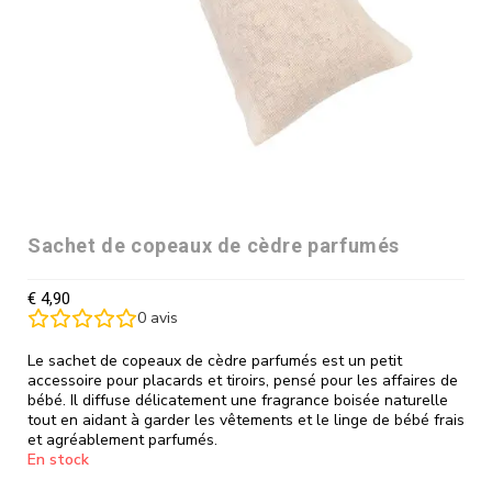
Sachet de copeaux de cèdre parfumés
€
4,90
0
avis
Le sachet de copeaux de cèdre parfumés est un petit
accessoire pour placards et tiroirs, pensé pour les affaires de
bébé. Il diffuse délicatement une fragrance boisée naturelle
tout en aidant à garder les vêtements et le linge de bébé frais
et agréablement parfumés.
En stock