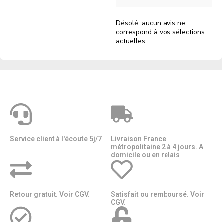
Désolé, aucun avis ne
correspond à vos sélections
actuelles
Service client à l'écoute 5j/7
Livraison France
métropolitaine 2 à 4 jours. A
domicile ou en relais​​
Retour gratuit. Voir CGV.
Satisfait ou remboursé. Voir
CGV.