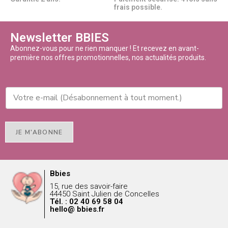
frais possible.
Newsletter BBIES
Abonnez-vous pour ne rien manquer ! Et recevez en avant-
première nos offres promotionnelles, nos actualités produits.
JE M'ABONNE
Bbies
15, rue des savoir-faire
44450 Saint Julien de Concelles
Tél. : 02 40 69 58 04
hello@ bbies.fr