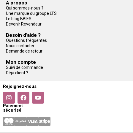
A propos
Qui sommes-nous ?
Une marque du groupe LTS
Le blog BBIES
Devenir Revendeur
Besoin d'aide ?
Questions fréquentes
Nous contacter
Demande de retour
Mon compte
Suivi de commande
Déjà client ?
Rejoignez-nous
Paiement
sécurisé